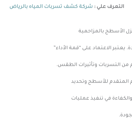
التعرف علي :
شركة كشف تسربات المياه بالرياض
عزل الأسطح بالمزاحمية
. يعتبر الاعتماد على “قمة الأداء”
هم من التسربات وتأثيرات الطقس.
 المتقدم للأسطح وتحديد
والكفاءة في تنفيذ عمليات
جودة.