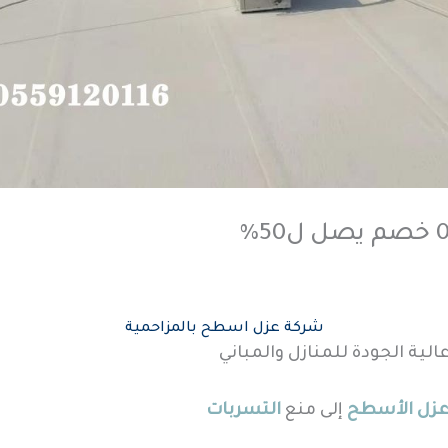
شركة عزل اسطح بالمزاحمية
ية الجودة للمنازل والمباني
زل الأسطح
إلى منع
التسربات