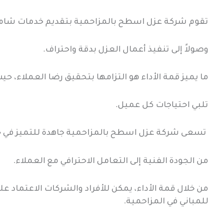
تقوم شركة عزل اسطح بالمزاحمية بتقديم خدمات شام
وصولاً إلى تنفيذ أعمال العزل بدقة واحتراف.
ما يميز قمة الأداء هو التزامها بتحقيق رضا العملاء،
تلبي احتياجات كل عميل.
تسعى شركة عزل اسطح بالمزاحمية جاهدة للتميز في ج
من الجودة الفنية إلى التعامل الاحترافي مع العملاء.
من خلال قمة الأداء، يمكن للأفراد والشركات الاعتماد 
للمباني في المزاحمية.