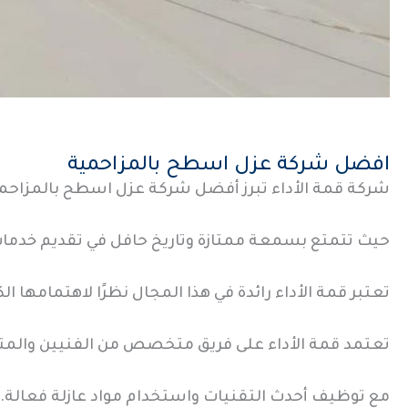
افضل شركة عزل اسطح بالمزاحمية
شركة قمة الأداء تبرز أفضل شركة عزل اسطح بالمزاحم
حيث تتمتع بسمعة ممتازة وتاريخ حافل في تقديم خدمات 
تعتبر قمة الأداء رائدة في هذا المجال نظرًا لاهتمامها ا
تعتمد قمة الأداء على فريق متخصص من الفنيين وال
مع توظيف أحدث التقنيات واستخدام مواد عازلة فعالة.