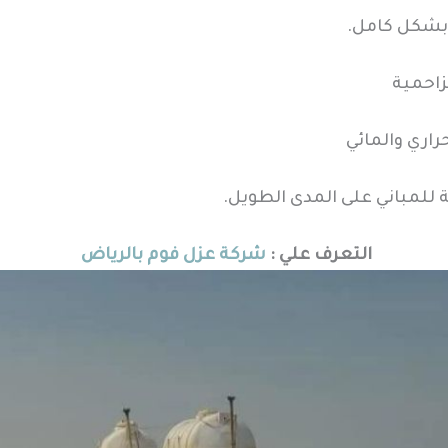
 بشكل كامل.
زاحمية
اري والمائي
 للمباني على المدى الطويل.
التعرف علي :
شركة عزل فوم بالرياض