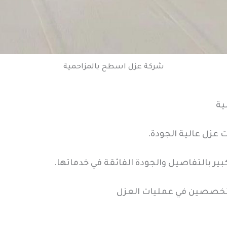
شركة عزل اسطح بالمزاحمية
ية
عزل عالية الجودة.
لكبير بالتفاصيل والجودة الفائقة في خدماتها.
متخصصين في عمليات العزل