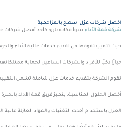
افضل شركات عزل اسطح بالمزاحمية
شركة قمة الأداء
تتبوأ مكانة بارزة كأحد أفضل شركات 
حيث تتميز بتفوقها في تقديم خدمات عالية الأداء والجودة
خيارًا ذكيًا للأفراد والشركات الساعين لحماية ممتلكات
تقوم الشركة بتقديم خدمات عزل شاملة تشمل التقييم
أفضل الحلول المناسبة. يتميز فريق قمة الأداء بالخبرة 
العزل باستخدام أحدث التقنيات والمواد العازلة عالية ال