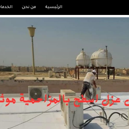
الرئيسية
من نحن
الخدما