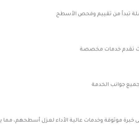
لة تبدأ من تقييم وفحص الأسطح
 حيث تقدم خدمات مخصصة
ميع جوانب الخدمة
على خبرة موثوقة وخدمات عالية الأداء لعزل أسطحهم، مما ي