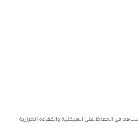
ساهم في الحفاظ على الهيكلية والكفاءة الحرارية