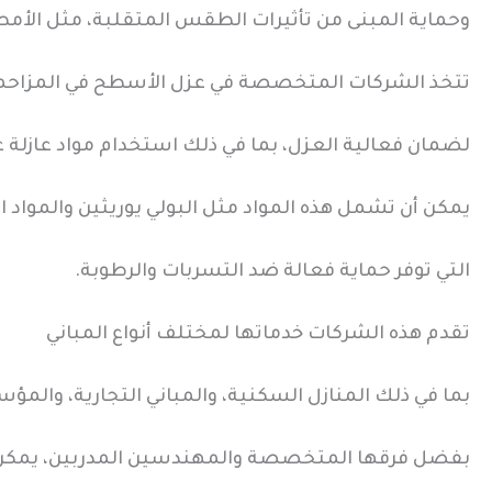
وحماية المبنى من تأثيرات الطقس المتقلبة، مثل الأمطار
تتخذ الشركات المتخصصة في عزل الأسطح في المزاح
لضمان فعالية العزل، بما في ذلك استخدام مواد عازلة 
يمكن أن تشمل هذه المواد مثل البولي يوريثين والمواد ال
التي توفر حماية فعالة ضد التسربات والرطوبة.
تقدم هذه الشركات خدماتها لمختلف أنواع المباني
بما في ذلك المنازل السكنية، والمباني التجارية، والم
بفضل فرقها المتخصصة والمهندسين المدربين، يمكن