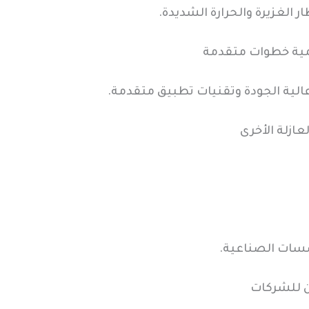
 الغزيرة والحرارة الشديدة.
مية خطوات متقدمة
عالية الجودة وتقنيات تطبيق متقدمة.
عازلة الأخرى
ؤسسات الصناعية.
 للشركات