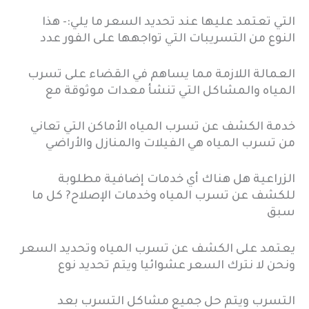
التي تعتمد عليها عند تحديد السعر ما يلي:- هذا
النوع من التسريبات التي تواجهها على الفور عدد
العمالة اللازمة مما يساهم في القضاء على تسرب
المياه والمشاكل التي تنشأ معدات موثوقة مع
خدمة الكشف عن تسرب المياه الأماكن التي تعاني
من تسرب المياه هي الفيلات والمنازل والأراضي
الزراعية هل هناك أي خدمات إضافية مطلوبة
للكشف عن تسرب المياه وخدمات الإصلاح? كل ما
سبق
يعتمد على الكشف عن تسرب المياه وتحديد السعر
ونحن لا نترك السعر عشوائيا ويتم تحديد نوع
التسرب ويتم حل جميع مشاكل التسرب بعد