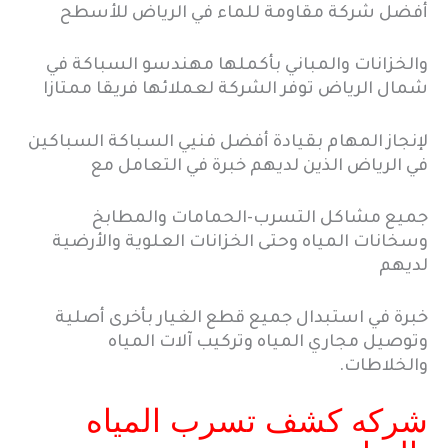
أفضل شركة مقاومة للماء في الرياض للأسطح
والخزانات والمباني بأكملها مهندسو السباكة في
شمال الرياض توفر الشركة لعملائها فريقا ممتازا
لإنجاز المهام بقيادة أفضل فنيي السباكة السباكين
في الرياض الذين لديهم خبرة في التعامل مع
جميع مشاكل التسرب-الحمامات والمطابخ
وسخانات المياه وحتى الخزانات العلوية والأرضية
لديهم
خبرة في استبدال جميع قطع الغيار بأخرى أصلية
وتوصيل مجاري المياه وتركيب آلات المياه
والخلاطات.
شركه كشف تسرب المياه