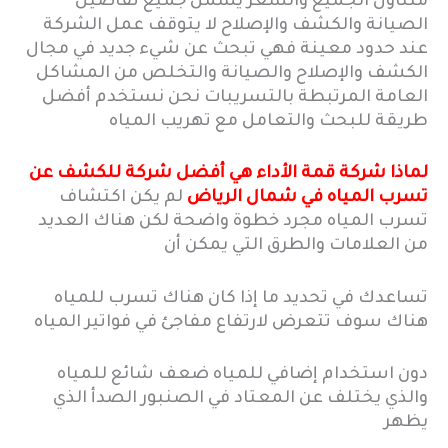
متناول الجميع والسعر يشمل جميع تفاصيل
الصيانة والكشف والإصلاح لا يتوقف عمل الشركة
عند حدود معينة فهي تبحث عن شيء جديد في مجال
الكشف والإصلاح والصيانة والتخلص من المشاكل
العامة المرتبطة بالتسريبات نحن نستخدم أفضل
طريقة للبحث والتعامل مع تهريب المياه
لماذا شركة قمة الأداء هي أفضل شركة للكشف عن
تسرب المياه في شمال الرياض
لم يكن اكتشاف
تسرب المياه مجرد خطوة واضحة لكن هناك العديد
من العلامات والطرق التي يمكن أن
تساعدك في تحديد ما إذا كان هناك تسرب للمياه
هناك سوف تتعرض لارتفاع مفاجئ في فواتير المياه
دون استخدام إضافي للمياه ضعف شائع للمياه
والذي يختلف عن المعتاد في الصنبور الصدأ الذي
يظهر