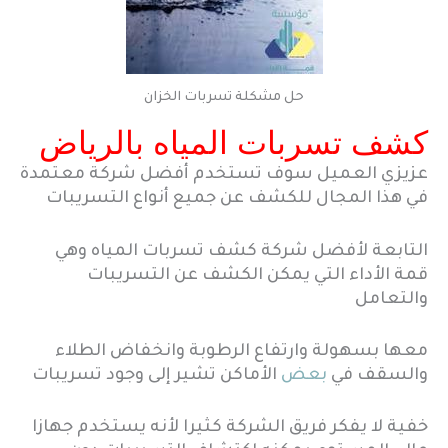
حل مشكلة تسربات الخزان
كشف تسربات المياه بالرياض
عزيزي العميل سوف تستخدم أفضل شركة معتمدة
في هذا المجال للكشف عن جميع أنواع التسريبات
التابعة لأفضل شركة كشف تسربات المياه وهي
قمة الأداء التي يمكن الكشف عن التسريبات
والتعامل
معها بسهولة وارتفاع الرطوبة وانخفاض الطلاء
والسقف في
بعض
الأماكن تشير إلى وجود تسريبات
خفية لا يفكر فريق الشركة كثيرا لأنه يستخدم جهازا