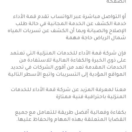
الصفحة
أو التواصل مباشرة عبر الواتساب تقدم قمة الأداء
خدمة الكشف عن الخدمة المجانية في حالة طلب
الإصلاح والصيانة وبما أن الكشف عن تسربات المياه
شمال الرياض حاجة مهمة
فإن شركة قمة الأداء للخدمات المنزلية التي تعتمد
على ذوي الخبرة والكفاءة العالية للاستفادة من
الخدمات المقدمة تعد
من أقوى الشركات في تحديد
المواقع المؤدية إلى التسريبات واتبع الأسطر التالية
معنا لمعرفة المزيد عن شركة قمة الأداء
للخدمات
المنزلية باحترافية فنية ممتازة
بكفاءة وفعالية أفضل طريقة للتعامل مع جميع
القضايا المتعلقة بهذه المهام والحفاظ عليها.