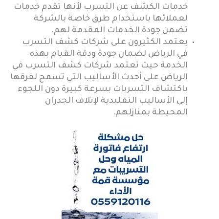
خدمات الكشف عن التسرب لأنها تقدم خدمات
لعملائها باستخدام طرق خاصة بالشركة
تضمن جودة الخدمات المقدمة لهم.
يعتمد الكثيرون على شركات كشف التسرب
في الرياض لضمان جودة ودقة القيام بهذه
الخدمة حيث تعتمد شركات كشف التسرب في
الرياض على أحدث الأساليب التي تسمح لفرقها
باكتشاف التسربات بسرعة كبيرة دون اللجوء
إلى الأساليب التقليدية لإتلاف الجدران
المحيطة بمنازلهم.