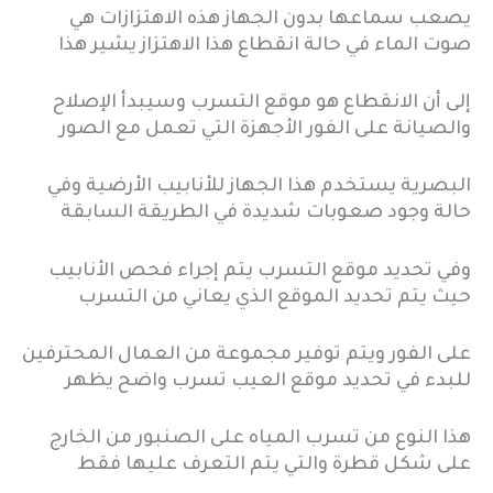
يصعب سماعها بدون الجهاز هذه الاهتزازات هي
صوت الماء في حالة انقطاع هذا الاهتزاز يشير هذا
إلى أن الانقطاع هو موقع التسرب وسيبدأ الإصلاح
والصيانة على الفور الأجهزة التي تعمل مع الصور
البصرية يستخدم هذا الجهاز للأنابيب الأرضية وفي
حالة وجود صعوبات شديدة في الطريقة السابقة
وفي تحديد موقع التسرب يتم إجراء فحص الأنابيب
حيث يتم تحديد الموقع الذي يعاني من التسرب
على الفور ويتم توفير مجموعة من العمال المحترفين
للبدء في تحديد موقع العيب تسرب واضح يظهر
هذا النوع من تسرب المياه على الصنبور من الخارج
على شكل قطرة والتي يتم التعرف عليها فقط