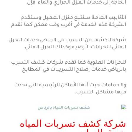
الحاجة إلى خدمات العزل الحراري والماء فإن
الأنابيب العامة ستتبع منزل العميل وستقدم
الشركة هذه الخدمة في أقرب وقت ممكن كما تقدم
شركة الكشف عن التسرب في الرياض خدمات العزل
المائي للخزانات الأرضية وكذلك العزل المائي
للخزانات العلوية كما تقدم شركات كشف التسرب
بالرياض خدمات إصلاح التسريبات في المطابخ
والحمامات حيث أنها الأماكن الرئيسية التي تحدث
فيها مشاكل التسرب.
شركة كشف تسربات المياه