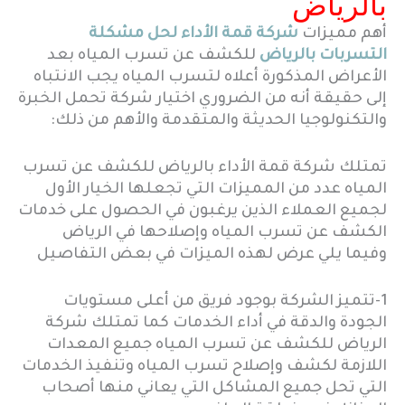
بالرياض
أهم مميزات
شركة قمة الأداء لحل مشكلة
التسربات بالرياض
للكشف عن تسرب المياه بعد
الأعراض المذكورة أعلاه لتسرب المياه يجب الانتباه
إلى حقيقة أنه من الضروري اختيار شركة تحمل الخبرة
والتكنولوجيا الحديثة والمتقدمة والأهم من ذلك:
تمتلك شركة قمة الأداء بالرياض للكشف عن تسرب
المياه عدد من المميزات التي تجعلها الخيار الأول
لجميع العملاء الذين يرغبون في الحصول على خدمات
الكشف عن تسرب المياه وإصلاحها في الرياض
وفيما يلي عرض لهذه الميزات في بعض التفاصيل
1-تتميز الشركة بوجود فريق من أعلى مستويات
الجودة والدقة في أداء الخدمات كما تمتلك شركة
الرياض للكشف عن تسرب المياه جميع المعدات
اللازمة لكشف وإصلاح تسرب المياه وتنفيذ الخدمات
التي تحل جميع المشاكل التي يعاني منها أصحاب