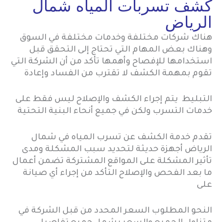
كشف تسربات المياه شمال
الرياض
هناك شركات مختلفة وخدمات مختلفة في السوق
وهناك بعض المهام التي تحتاج إلى التحقق قبل
استخدامها للإفصاح وأهمها تأكد من أن الشركة التي
تقوم بمهمة الكشف لا تقترب من الفساد وإعادة
التبليط يتم إجراء الكشف والإصلاح ليس فقط على
خدمات التسرب ولكن في جميع أنحاء البنية التحتية
تقدم خدمة الكشف عن تسرب المياه في شمال
الرياض أجهزة حديثة لتحديد سبب المشكلة ومدى
تأثير المشكلة على المواقع المشتركة تضمن أعمال
ما بعد الفحص والإصلاح التأكد من إجراء أي صيانة
على
النحو المطلوب السعر المحدد من قبل الشركة في