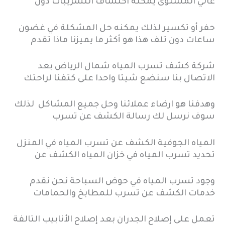
عالي المستوى يمكنه اكتشاف التسريبات دون
حفر أو تكسير لذلك يمكنه حل المشكلة في غضون
ساعات دون تلف هذا هو أكثر ما يميزنا ماذا تقدم
شركة كشف تسرب المياه شمال الرياض بعد
الاتصال بنا سنضع شيئا واحدا على كتفنا لراحتك
وهدفنا هو ارضاء عملائنا وحل جميع المشاكل لذلك
سوف نرسل لك رسالة الكشف عن تسرب
المياه الجوفية الكشف عن تسرب المياه في المنزل
تحديد تسرب المياه في خزان المياه الكشف عن
وجود تسرب المياه في حوض السباحة نحن نقدم
خدمات الكشف عن تسرب للمطابخ والحمامات
تعمل على إصلاح الجدران بعد إصلاح الأنابيب التالفة