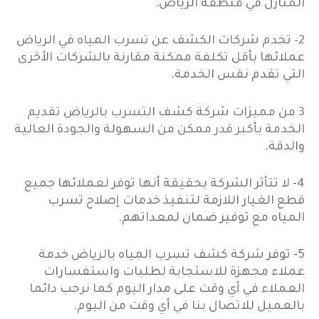
المنازل في منطقة الرياض.
2- تخدم شركات الكشف عن تسرب المياه في الرياض
عملائها بأقل تكلفة ممكنة مقارنة بالشركات الأخرى
التي تقدم نفس الخدمة.
3 من مميزات شركة كشف التسرب بالرياض تقديم
الخدمة بأكبر قدر ممكن من السهولة والجودة العالية
والدقة.
4- لا تتأثر الشركة بحقيقة أنها توفر لعملائها جميع
قطع الغيار اللازمة لتنفيذ خدمات إصلاح تسرب
المياه مع توفير ضمان لمعداتهم.
5- توفر شركة كشف تسرب المياه بالرياض خدمة
عملاء مجهزة للاستجابة لطلبات واستفسارات
العملاء في أي وقت على مدار اليوم كما نرحب دائما
بالعميل للاتصال بنا في أي وقت من اليوم.