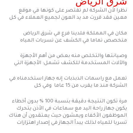
شرق الرياض
نظرا لأن الشركة لم تقتصر على كونها في موقع
معين فقد قررت مد يد العون لجميع العملاء في كل
مكان في المملكة فلدينا فرع في شرق الرياض
متخصص تماما في الكشف عن تسربات المياه
وصيانتها والتخلص منه بعض من أهم الأجهزة
والآلات المستخدمة للكشف تشمل: الأجهزة التي
تعمل مع راسمات الذبذبات إنه جهاز استخدمناه في
الشركة منذ ما يقرب من 15 عاما وفي كل
مرة تكون النتيجة دقيقة بنسبة 100 ٪ بدون أخطاء
يكون جهاز راحة اليد مع سماعات في الأذن يتحرك
الموظفون الأكفاء ويمشون حيث يعتقدون أن هناك
تسربا للمياه لذلك يبدأ الجهاز في إصدار اهتزازات