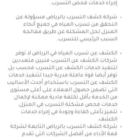
إجراء خدمات فحص التسرب.
شركة كشف التسرب بالرياض مسؤولة عن
التحقق من تسرب المياه في جميع أنحاء
المنزل لحل المشكلة عن طريق معالجة
السبب الرئيسي للتسرب.
الكشف عن تسرب المياه في الرياض لا توفر
شركات الكشف عن التسرب فنيين متعددين
لتنفيذ خدمات الكشف عن التسرب فحسب بل
توفر أيضا قوة عاملة مدربة جيدا لتنفيذ خدمات
الكشف عن التسرب باستخدام أحدث الأساليب
التي تضمن حصول العملاء على أعلى مستوى
من الخدمة بأقل تكلفة مادية ممكنة لإكمال
خدمات فحص مشكلة التسرب في المنزل.
تتميز بأعلى كفاءة وجودة في إجراء خدمات
الكشف.
شركة كشف التسرب بالرياض التابعة لشركة
قمة الأداء من أفضل الشركات التي تقدم