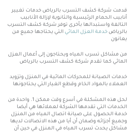
قدمت شركة كشف التسرب بالرياض خدمات تغيير
أنابيب الحمام الرئيسية والثانوية لإزالة الأنابيب
التالفة واستبدالها بأخرى توفر شركة كشف التسرب
بالرياض
خدمة العزل المائي
التي يحتاجها جميع من
يعانون
من مشاكل تسرب المياه ويحتاجون إلى أعمال العزل
المائي كما تقدم شركة كشف التسرب بالرياض
خدمات الصيانة للمحركات المائية في المنزل وتزويد
العملاء بالمواد الخام وقطع الغيار التي يحتاجونها
لحل هذه المشكلة في أسرع وقت ممكن 1. واحدة من
الخدمات التي تقدمها الشركة لعملائها هي أيضا
خدمة الحصول على صيانة اتصال المياه من المنزل
وجميع أجزائه وضمان أن أيا من هذه الاتصالات لديها
مشاكل يحدث تسرب المياه في المنزل في حين أن