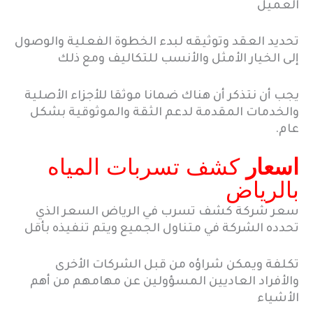
العميل
تحديد العقد وتوثيقه لبدء الخطوة الفعلية والوصول
إلى الخيار الأمثل والأنسب للتكاليف ومع ذلك
يجب أن نتذكر أن هناك ضمانا موثقا للأجزاء الأصلية
والخدمات المقدمة لدعم الثقة والموثوقية بشكل
عام.
اسعار
كشف تسربات المياه
بالرياض
سعر شركة كشف تسرب في الرياض السعر الذي
تحدده الشركة في متناول الجميع ويتم تنفيذه بأقل
تكلفة ويمكن شراؤه من قبل الشركات الأخرى
والأفراد العاديين المسؤولين عن مهامهم من أهم
الأشياء