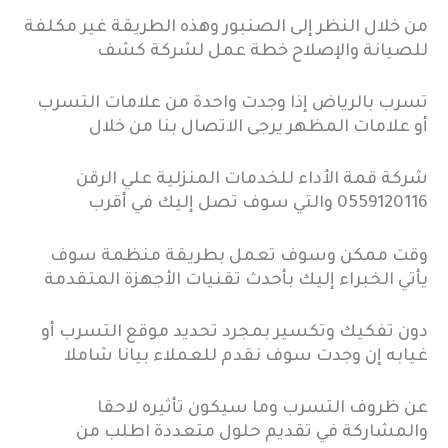
من خلال النظر إلى الصنبور وهذه الطريقة غير مكلفة
للصيانة والإصلاح خطة عمل لشركة كشف
تسرب بالرياض إذا وجدت واحدة من علامات التسرب
أو علامات المظهر يرجى الاتصال بنا من خلال
شركة قمة الأداء للخدمات المنزلية علي الرقن
0559120116 والتي سوف تصل إليك في أقرب
وقت ممكن وسوف تعمل بطريقة منظمة سوف
يأتي الخبراء إليك بأحدث تقنيات الأجهزة المتقدمة
دون تفكيك وتكسير بمجرد تحديد موقع التسرب أو
غيابه إن وجدت سوف نقدم للعملاء بيانا شاملا
عن ظروف التسرب وما سيكون تأثيره لاحقا
والمشاركة في تقديم حلول متعددة اطلب من