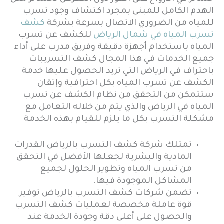
الهدم الكامل للمبنى بمجرد اكتشاف وجود تسرب
للمياه من الضروري الاتصال بسرعة بشركة
كشف
تسرب المياه في شمال الرياض
للكشف عن تسرب
المياه باستخدام أجهزة دقيقة وفريق مدرب على أداء
جميع الخدمات في هذا المجال كشف التسريبات
باحتراف في الرياض التي تريد الحصول عليها خدمة
الكشف عن تسرب المياه بكل احترافية وإتقان
ستتمكن من التحقق من نظام الكشف عن تسرب
المياه في الرياض والذي يتم من خلاله التعامل مع
مشكلة التسرب بكل ما يلزم للقيام بهذه الخدمة
تمتلك شركة كشف التسرب بالرياض القدرات
المادية والبشرية لجعلها الأفضل في التحقق
من تسرب المياه وتطوير الحلول لجميع
المشاكل الموجودة فيها.
تضمن شركات كشف التسرب بالرياض توفير
قوة عاملة مخصصة لعمليات كشف التسرب
والحصول على أعلى دقة وجودة الخدمة عند