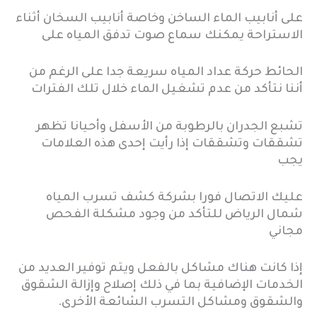
على أنابيب الماء الساخن وخاصة أنابيب السخان أثناء
الاستراحة يمكنك سماع صوت تدفق المياه على
الحائط حركة عداد المياه سريعة جدا على الرغم من
أننا نتأكد من عدم تشغيل الماء خلال تلك الفترات
تشبع الجدران بالرطوبة من الأسفل وأحيانا تظهر
تشققات وتشققات إذا رأيت إحدى هذه العلامات
يجب
عليك الاتصال فورا بشركة كشف تسرب المياه
شمال الرياض للتأكد من وجود مشكلة الفحص
مجاني
إذا كانت هناك مشاكل بالفعل ويتم توفير العديد من
الخدمات الإضافية بما في ذلك إصلاح وإزالة الشقوق
والشقوق ومشاكل التسرب الشائعة الأخرى.