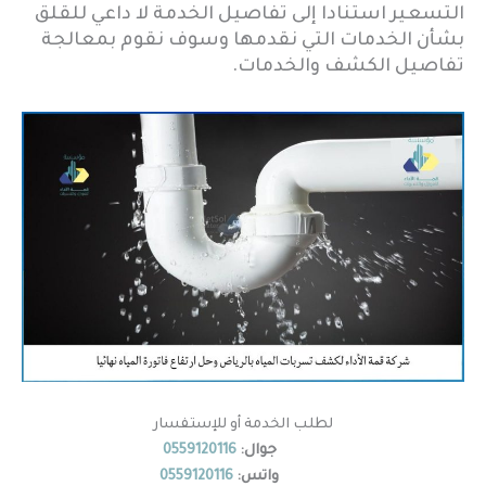
التسعير استنادا إلى تفاصيل الخدمة لا داعي للقلق
بشأن الخدمات التي نقدمها وسوف نقوم بمعالجة
تفاصيل الكشف والخدمات.
لطلب الخدمة أو للإستفسار
جوال:
0559120116
واتس:
0559120116