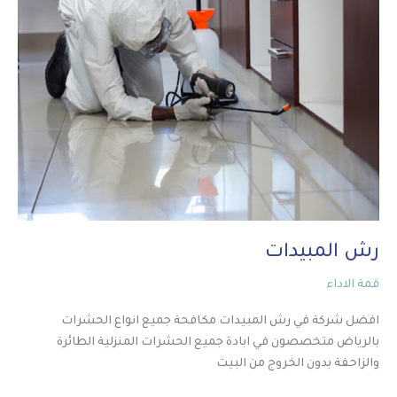
رش المبيدات
قمة الاداء
افضل شركة في رش المبيدات مكافحة جميع انواع الحشرات
بالرياض متخصصون في ابادة جميع الحشرات المنزلية الطائرة
والزاحفة بدون الخروج من البيت