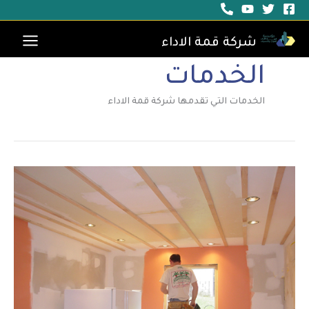
خطي
لى
لمحتوى
شركة قمة الاداء
الخدمات
الخدمات التي تقدمها شركة قمة الاداء
ترميم
منازل