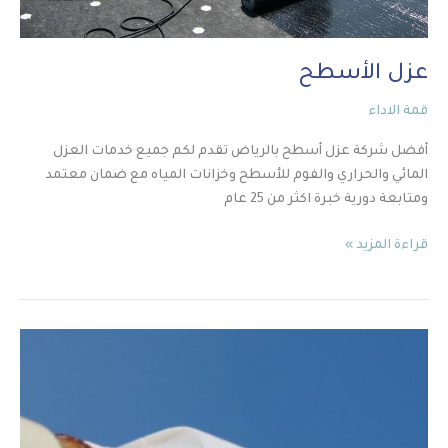
عزل الأسطح
قمة الاداء
أفضل شركة عزل أسطح بالرياض تقدم لكم جميع خدمات العزل
المائي والحراري والفوم للأسطح وخزانات المياه مع ضمان معتمد
ومتابعة دورية خبرة اكثر من 25 عام
قراءة المزيد »
كشف
تسريبات
المياه