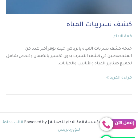
كشف تسريبات المياه
قمة الاداء
خدمة كشف تسربات المياة بالرياض حيث توفر أكبر عدد من
المتخصصين في كشف التسرب بدون تكسير بالضمان وفحص شامل
لجميع صنابير المياه والأنابيب والخزانات.
قراءة المزيد »
Copyright © 2026 مؤسسة قمة الاداء للصيانة | Powered by
قالب Astra
إتصل الآن
للووردبريس