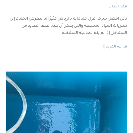
قمة الاداء
نحن افضل شركة عزل حمامات بالرياض كثيرًا ما تتعرض الحمام إلى
تسربات المياه المختلفة والتي يمكن أن ينتج عنها العديد من
المشاكل إذا لم يتم معالجة المشكلة
قراءة المزيد »
عزل
الخزانات