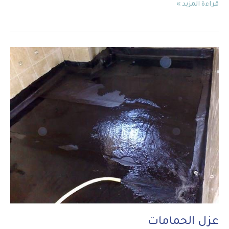
قراءة المزيد »
عزل
الحمامات
عزل الحمامات