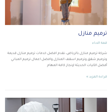
ترميم منازل
قمة الاداء
شركة ترميم منازل بالرياض، نقدم افضل خدمات ترميم منازل قديمة
وترميم شقق وترميم اسقف المنازل وافضل اعمال ترميم المباني
أفضل الآليات الحديثة لإنجاز كافة المهام
قراءة المزيد »
رش
المبيدات