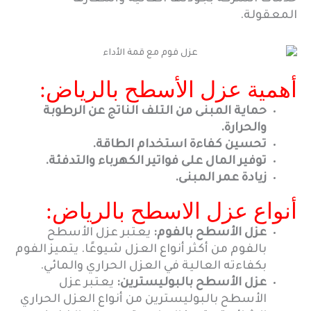
المعقولة.
أهمية عزل الأسطح بالرياض:
حماية المبنى من التلف الناتج عن الرطوبة
والحرارة.
تحسين كفاءة استخدام الطاقة.
توفير المال على فواتير الكهرباء والتدفئة.
زيادة عمر المبنى.
أنواع عزل الاسطح بالرياض:
عزل الأسطح بالفوم:
يعتبر عزل الأسطح
بالفوم من أكثر أنواع العزل شيوعًا. يتميز الفوم
بكفاءته العالية في العزل الحراري والمائي.
عزل الأسطح بالبوليسترين:
يعتبر عزل
الأسطح بالبوليسترين من أنواع العزل الحراري