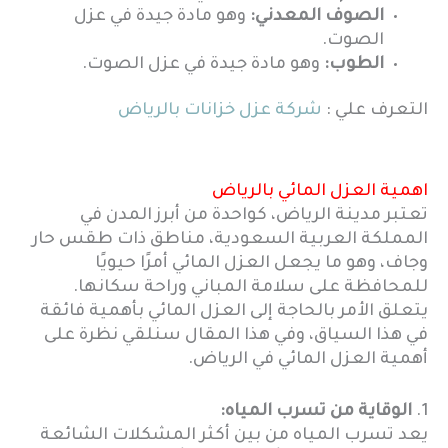
الصوف المعدني:
وهو مادة جيدة في عزل
الصوت.
الطوب:
وهو مادة جيدة في عزل الصوت.
التعرف علي :
شركة عزل خزانات بالرياض
اهمية العزل المائي بالرياض
تعتبر مدينة الرياض، كواحدة من أبرز المدن في
المملكة العربية السعودية، مناطق ذات طقس حار
وجاف، وهو ما يجعل العزل المائي أمرًا حيويًا
للمحافظة على سلامة المباني وراحة سكانها.
يتعلق الأمر بالحاجة إلى العزل المائي بأهمية فائقة
في هذا السياق، وفي هذا المقال سنلقي نظرة على
أهمية العزل المائي في الرياض.
1.
الوقاية من تسرب المياه:
يعد تسرب المياه من بين أكثر المشكلات الشائعة