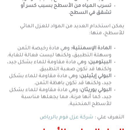
تسرب المياه من الأسطح بسبب كسر أو
تشقق في السطح.
يمكن استخدام العديد من المواد للعزل المائي
للأسطح، منها:
المادة الإسمنتية:
وهي مادة رخيصة الثمن
وسهلة التطبيق، ولكنها ليست فعالة للغاية.
البيتومين:
وهي مادة مقاومة للماء بشكل جيد،
ولكنها قد تكون صعبة التطبيق.
البولي إيثيلين:
وهي مادة مقاومة للماء بشكل
جيد، ولكنها قد تكون باهظة الثمن.
البولي يوريثان:
وهي مادة مقاومة للماء بشكل
جيد، كما أنها مرنة، مما يجعلها مناسبة
للأسطح المنحنية.
التعرف علي :
شركة عزل فوم بالرياض