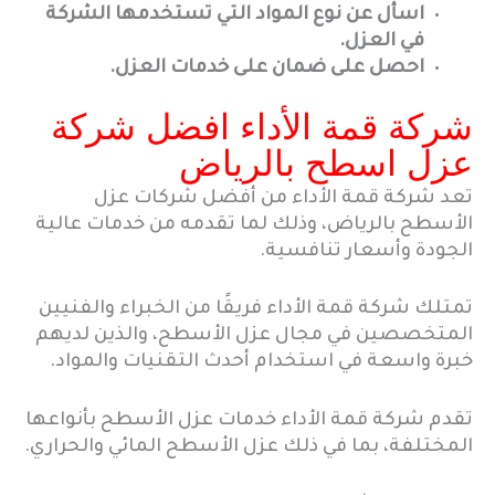
اسأل عن نوع المواد التي تستخدمها الشركة
في العزل.
احصل على ضمان على خدمات العزل.
شركة قمة الأداء افضل شركة
عزل اسطح بالرياض
تعد شركة قمة الأداء من أفضل شركات عزل
الأسطح بالرياض، وذلك لما تقدمه من خدمات عالية
الجودة وأسعار تنافسية.
تمتلك شركة قمة الأداء فريقًا من الخبراء والفنيين
المتخصصين في مجال عزل الأسطح، والذين لديهم
خبرة واسعة في استخدام أحدث التقنيات والمواد.
تقدم شركة قمة الأداء خدمات عزل الأسطح بأنواعها
المختلفة، بما في ذلك عزل الأسطح المائي والحراري.