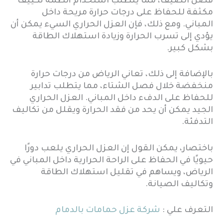
فصل الصيف، مما يتطلب استخدام أنظمة تكييف
مكثفة للحفاظ على درجات حرارة مريحة داخل
المباني. ومع ذلك، فإن العزل الحراري السيء يمكن أن
يؤدي إلى تسرب الحرارة وزيادة استهلاك الطاقة
بشكل كبير.
بالإضافة إلى ذلك، تعاني الرياض من درجات حرارة
منخفضة خلال فصل الشتاء، مما يتطلب تدابير
للحفاظ على الدفء داخل المباني. العزل الحراري
الجيد يمكن أن يحد من فقد الحرارة ويقلل من تكاليف
التدفئة.
باختصار، يمكن القول إن العزل الحراري يلعب دورًا
حيويًا في الحفاظ على الراحة الحرارية داخل المباني في
الرياض، ويساهم في تقليل استهلاك الطاقة
وتكاليف الصيانة.
التعرف علي :
شركة عزل حمامات بالدمام