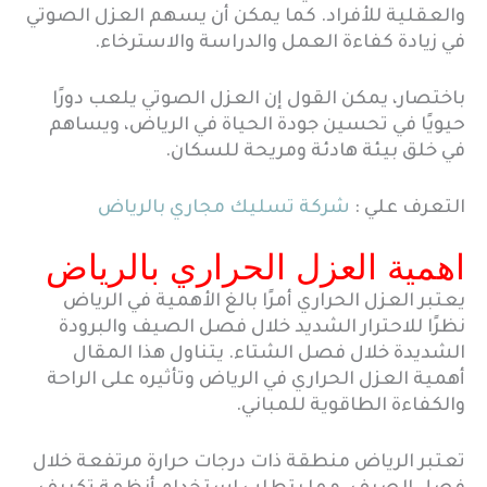
والعقلية للأفراد. كما يمكن أن يسهم العزل الصوتي
في زيادة كفاءة العمل والدراسة والاسترخاء.
باختصار، يمكن القول إن العزل الصوتي يلعب دورًا
حيويًا في تحسين جودة الحياة في الرياض، ويساهم
في خلق بيئة هادئة ومريحة للسكان.
التعرف علي :
شركة تسليك مجاري بالرياض
اهمية العزل الحراري بالرياض
يعتبر العزل الحراري أمرًا بالغ الأهمية في الرياض
نظرًا للاحترار الشديد خلال فصل الصيف والبرودة
الشديدة خلال فصل الشتاء. يتناول هذا المقال
أهمية العزل الحراري في الرياض وتأثيره على الراحة
والكفاءة الطاقوية للمباني.
تعتبر الرياض منطقة ذات درجات حرارة مرتفعة خلال