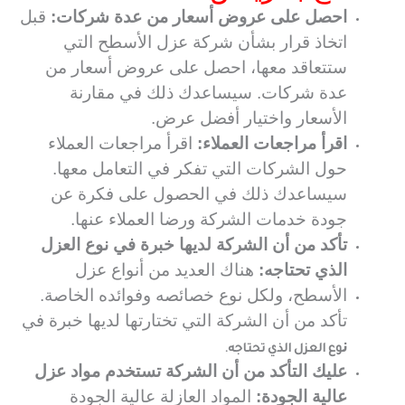
احصل على عروض أسعار من عدة شركات:
قبل
اتخاذ قرار بشأن شركة عزل الأسطح التي
ستتعاقد معها، احصل على عروض أسعار من
عدة شركات. سيساعدك ذلك في مقارنة
الأسعار واختيار أفضل عرض.
اقرأ مراجعات العملاء:
اقرأ مراجعات العملاء
حول الشركات التي تفكر في التعامل معها.
سيساعدك ذلك في الحصول على فكرة عن
جودة خدمات الشركة ورضا العملاء عنها.
تأكد من أن الشركة لديها خبرة في نوع العزل
الذي تحتاجه:
هناك العديد من أنواع عزل
الأسطح، ولكل نوع خصائصه وفوائده الخاصة.
تأكد من أن الشركة التي تختارتها لديها خبرة في
ن
وع العزل الذي تحتاجه.
عليك التأكد من أن الشركة تستخدم مواد عزل
عالية الجودة:
المواد العازلة عالية الجودة