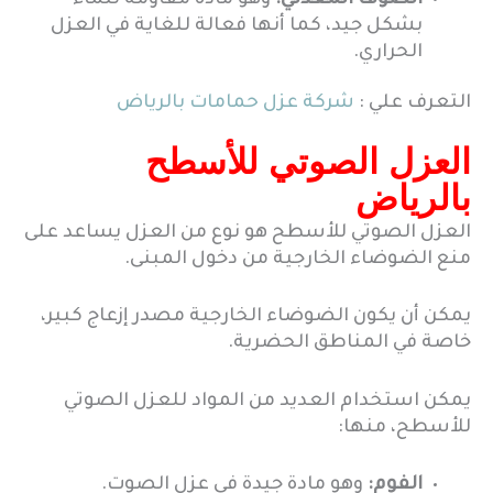
الصوف المعدني:
وهو مادة مقاومة للماء
بشكل جيد، كما أنها فعالة للغاية في العزل
الحراري.
التعرف علي :
شركة عزل حمامات بالرياض
العزل الصوتي للأسطح
بالرياض
العزل الصوتي للأسطح هو نوع من العزل يساعد على
منع الضوضاء الخارجية من دخول المبنى.
يمكن أن يكون الضوضاء الخارجية مصدر إزعاج كبير،
خاصة في المناطق الحضرية.
يمكن استخدام العديد من المواد للعزل الصوتي
للأسطح، منها:
الفوم:
وهو مادة جيدة في عزل الصوت.