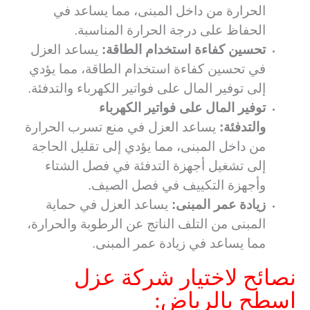
الحرارة من داخل المبنى، مما يساعد في
الحفاظ على درجة الحرارة المناسبة.
تحسين كفاءة استخدام الطاقة:
يساعد العزل
في تحسين كفاءة استخدام الطاقة، مما يؤدي
إلى توفير المال على فواتير الكهرباء والتدفئة.
توفير المال على فواتير الكهرباء
والتدفئة:
يساعد العزل في منع تسرب الحرارة
من داخل المبنى، مما يؤدي إلى تقليل الحاجة
إلى تشغيل أجهزة التدفئة في فصل الشتاء
وأجهزة التكييف في فصل الصيف.
زيادة عمر المبنى:
يساعد العزل في حماية
المبنى من التلف الناتج عن الرطوبة والحرارة،
مما يساعد في زيادة عمر المبنى.
نصائح لاختيار شركة عزل
اسطح بالرياض: