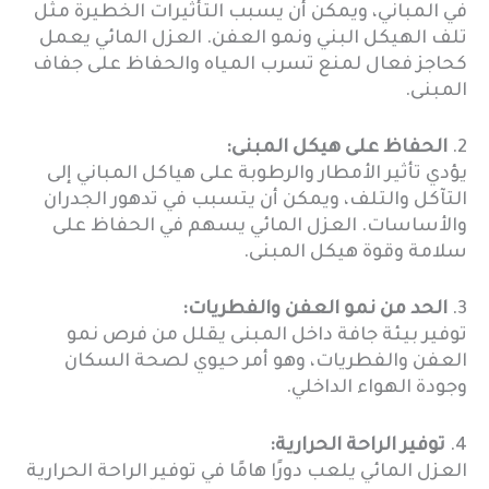
في المباني، ويمكن أن يسبب التأثيرات الخطيرة مثل
تلف الهيكل البني ونمو العفن. العزل المائي يعمل
كحاجز فعال لمنع تسرب المياه والحفاظ على جفاف
المبنى.
2.
الحفاظ على هيكل المبنى:
يؤدي تأثير الأمطار والرطوبة على هياكل المباني إلى
التآكل والتلف، ويمكن أن يتسبب في تدهور الجدران
والأساسات. العزل المائي يسهم في الحفاظ على
سلامة وقوة هيكل المبنى.
3.
الحد من نمو العفن والفطريات:
توفير بيئة جافة داخل المبنى يقلل من فرص نمو
العفن والفطريات، وهو أمر حيوي لصحة السكان
وجودة الهواء الداخلي.
4.
توفير الراحة الحرارية:
العزل المائي يلعب دورًا هامًا في توفير الراحة الحرارية