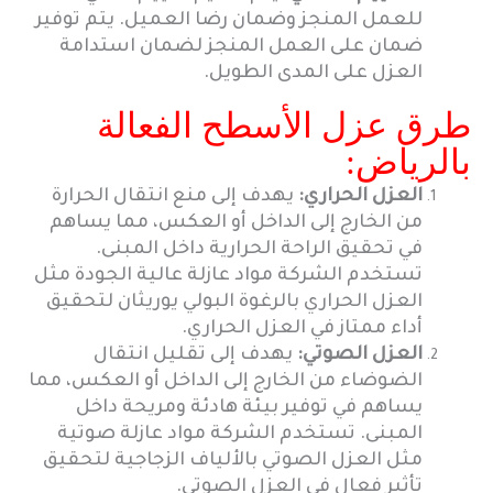
للعمل المنجز وضمان رضا العميل. يتم توفير
ضمان على العمل المنجز لضمان استدامة
العزل على المدى الطويل.
طرق عزل الأسطح الفعالة
بالرياض:
العزل الحراري:
يهدف إلى منع انتقال الحرارة
من الخارج إلى الداخل أو العكس، مما يساهم
في تحقيق الراحة الحرارية داخل المبنى.
تستخدم الشركة مواد عازلة عالية الجودة مثل
العزل الحراري بالرغوة البولي يوريثان لتحقيق
أداء ممتاز في العزل الحراري.
العزل الصوتي:
يهدف إلى تقليل انتقال
الضوضاء من الخارج إلى الداخل أو العكس، مما
يساهم في توفير بيئة هادئة ومريحة داخل
المبنى. تستخدم الشركة مواد عازلة صوتية
مثل العزل الصوتي بالألياف الزجاجية لتحقيق
تأثير فعال في العزل الصوتي.