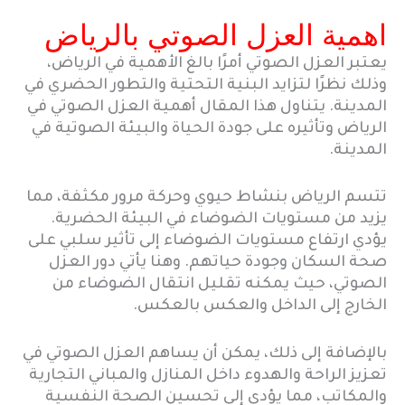
اهمية العزل الصوتي بالرياض
يعتبر العزل الصوتي أمرًا بالغ الأهمية في الرياض،
وذلك نظرًا لتزايد البنية التحتية والتطور الحضري في
المدينة. يتناول هذا المقال أهمية العزل الصوتي في
الرياض وتأثيره على جودة الحياة والبيئة الصوتية في
المدينة.
تتسم الرياض بنشاط حيوي وحركة مرور مكثفة، مما
يزيد من مستويات الضوضاء في البيئة الحضرية.
يؤدي ارتفاع مستويات الضوضاء إلى تأثير سلبي على
صحة السكان وجودة حياتهم. وهنا يأتي دور العزل
الصوتي، حيث يمكنه تقليل انتقال الضوضاء من
الخارج إلى الداخل والعكس بالعكس.
بالإضافة إلى ذلك، يمكن أن يساهم العزل الصوتي في
تعزيز الراحة والهدوء داخل المنازل والمباني التجارية
والمكاتب، مما يؤدي إلى تحسين الصحة النفسية