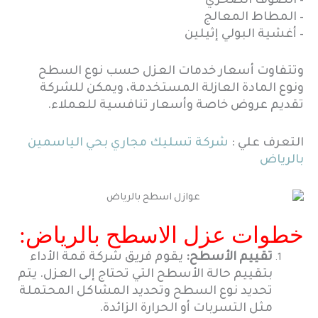
– الصوف الصخري
– المطاط المعالج
– أغشية البولي إثيلين
وتتفاوت أسعار خدمات العزل حسب نوع السطح
ونوع المادة العازلة المستخدمة، ويمكن للشركة
تقديم عروض خاصة وأسعار تنافسية للعملاء.
التعرف علي :
شركة تسليك مجاري بحي الياسمين
بالرياض
خطوات عزل الاسطح بالرياض:
تقييم الأسطح:
يقوم فريق شركة قمة الأداء
بتقييم حالة الأسطح التي تحتاج إلى العزل. يتم
تحديد نوع السطح وتحديد المشاكل المحتملة
مثل التسربات أو الحرارة الزائدة.