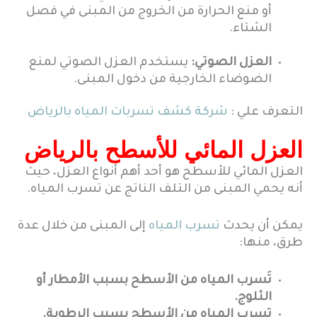
أو منع الحرارة من الخروج من المبنى في فصل
الشتاء.
العزل الصوتي:
يستخدم العزل الصوتي لمنع
الضوضاء الخارجية من دخول المبنى.
التعرف علي :
شركة كشف تسربات المياه بالرياض
العزل المائي للأسطح بالرياض
العزل المائي للأسطح هو أحد أهم أنواع العزل، حيث
أنه يحمي المبنى من التلف الناتج عن تسرب المياه.
يمكن أن يحدث
تسرب المياه
إلى المبنى من خلال عدة
طرق، منها:
تَسرب المياه من الأسطح بسبب الأمطار أو
الثلوج.
تسرب المياه من الأسطح بسبب الرطوبة.