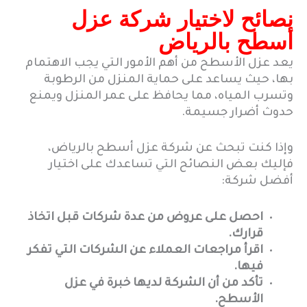
نصائح لاختيار شركة عزل
أسطح بالرياض
يعد عزل الأسطح من أهم الأمور التي يجب الاهتمام
بها، حيث يساعد على حماية المنزل من الرطوبة
وتسرب المياه، مما يحافظ على عمر المنزل ويمنع
حدوث أضرار جسيمة.
وإذا كنت تبحث عن شركة عزل أسطح بالرياض،
فإليك بعض النصائح التي تساعدك على اختيار
أفضل شركة:
احصل على عروض من عدة شركات قبل اتخاذ
قرارك.
اقرأ مراجعات العملاء عن الشركات التي تفكر
فيها.
تأكد من أن الشركة لديها خبرة في عزل
الأسطح.