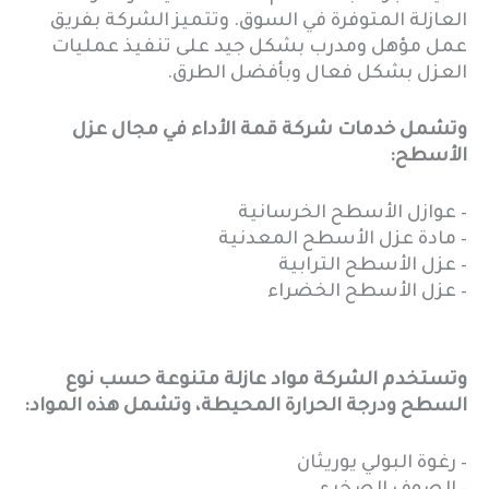
العازلة المتوفرة في السوق. وتتميز الشركة بفريق
عمل مؤهل ومدرب بشكل جيد على تنفيذ عمليات
العزل بشكل فعال وبأفضل الطرق.
وتشمل خدمات شركة قمة الأداء في مجال عزل
الأسطح:
– عوازل الأسطح الخرسانية
– مادة عزل الأسطح المعدنية
– عزل الأسطح الترابية
– عزل الأسطح الخضراء
وتستخدم الشركة مواد عازلة متنوعة حسب نوع
السطح ودرجة الحرارة المحيطة، وتشمل هذه المواد:
– رغوة البولي يوريثان