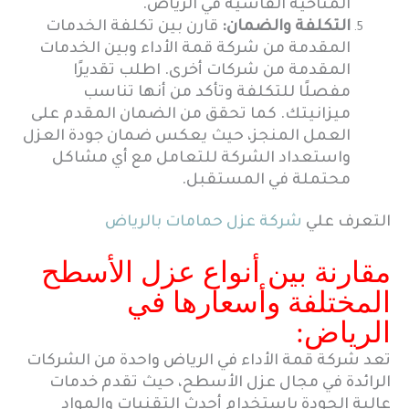
المناخية القاسية في الرياض.
التكلفة والضمان:
قارن بين تكلفة الخدمات
المقدمة من شركة قمة الأداء وبين الخدمات
المقدمة من شركات أخرى. اطلب تقديرًا
مفصلًا للتكلفة وتأكد من أنها تناسب
ميزانيتك. كما تحقق من الضمان المقدم على
العمل المنجز، حيث يعكس ضمان جودة العزل
واستعداد الشركة للتعامل مع أي مشاكل
محتملة في المستقبل.
التعرف علي
شركة عزل حمامات بالرياض
مقارنة بين أنواع عزل الأسطح
المختلفة وأسعارها في
الرياض:
تعد شركة قمة الأداء في الرياض واحدة من الشركات
الرائدة في مجال عزل الأسطح، حيث تقدم خدمات
عالية الجودة باستخدام أحدث التقنيات والمواد