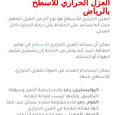
العزل الحراري للأسطح
بالرياض
العزل الحراري للأسطح هو نوع آخر من العزل المهم،
حيث أنه يساعد على الحفاظ على درجة الحرارة داخل
المبنى.
يمكن أن يساعد العزل الحراري
للأسطح
في توفير
الطاقة، حيث أنه يقلل من الحاجة إلى تشغيل مكيف
الهواء أو التدفئة.
يمكن استخدام العديد من المواد للعزل الحراري
للأسطح، منها:
البوليسترين:
وهو مادة رخيصة الثمن وسهلة
التطبيق، ولكنها ليست فعالة للغاية.
الفوم:
وهو مادة مقاومة للماء بشكل جيد، كما
أنها فعالة للغاية في العزل الحراري.