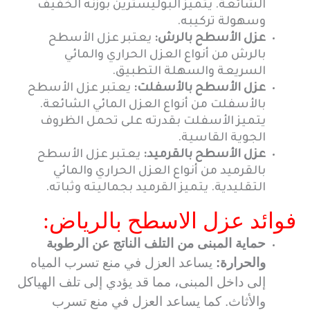
الشائعة. يتميز البوليسترين بوزنه الخفيف
وسهولة تركيبه.
عزل الأسطح بالرش:
يعتبر عزل الأسطح
بالرش من أنواع العزل الحراري والمائي
السريعة والسهلة التطبيق.
عزل الأسطح بالأسفلت:
يعتبر عزل الأسطح
بالأسفلت من أنواع العزل المائي الشائعة.
يتميز الأسفلت بقدرته على تحمل الظروف
الجوية القاسية.
عزل الأسطح بالقرميد:
يعتبر عزل الأسطح
بالقرميد من أنواع العزل الحراري والمائي
التقليدية. يتميز القرميد بجماليته وثباته.
فوائد عزل الاسطح بالرياض:
حماية المبنى من التلف الناتج عن الرطوبة
والحرارة:
يساعد العزل في منع تسرب المياه
إلى داخل المبنى، مما قد يؤدي إلى تلف الهياكل
والأثاث. كما يساعد العزل في منع تسرب