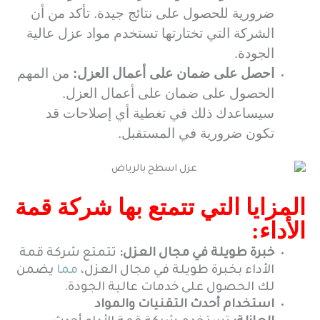
ضرورية للحصول على نتائج جيدة. تأكد من أن
الشركة التي تختارتها تستخدم مواد عزل عالية
الجودة.
احصل على ضمان على أعمال العزل:
من المهم
الحصول على ضمان على أعمال العزل.
سيساعدك ذلك في تغطية أي إصلاحات قد
تكون ضرورية في المستقبل.
المزايا التي تتمتع بها شركة قمة
الأداء:
خبرة طويلة في مجال العزل:
تتمتع شركة قمة
الأداء بخبرة طويلة في مجال العزل،
مما
يضمن
لك الحصول على خدمات عالية الجودة.
استخدام أحدث التقنيات والمواد