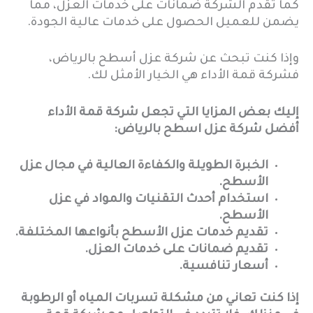
كما تقدم الشركة ضمانات على خدمات العزل، مما
يضمن للعميل الحصول على خدمات عالية الجودة.
وإذا كنت تبحث عن شركة عزل أسطح بالرياض،
فشركة قمة الأداء هي الخيار الأمثل لك.
إليك بعض المزايا التي تجعل شركة قمة الأداء
أفضل شركة عزل اسطح بالرياض:
الخبرة الطويلة والكفاءة العالية في مجال عزل
الأسطح.
استخدام أحدث التقنيات والمواد في عزل
الأسطح.
تقديم خدمات عزل الأسطح بأنواعها المختلفة.
تقديم ضمانات على خدمات العزل.
أسعار تنافسية.
إذا كنت تعاني من مشكلة تسربات المياه أو الرطوبة