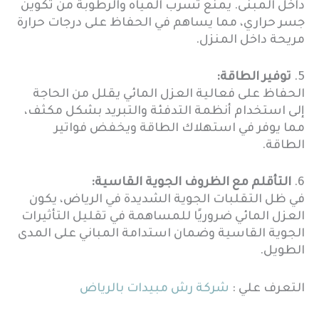
داخل المبنى. يمنع تسرب المياه والرطوبة من تكوين
جسر حراري، مما يساهم في الحفاظ على درجات حرارة
مريحة داخل المنزل.
5.
توفير الطاقة:
الحفاظ على فعالية العزل المائي يقلل من الحاجة
إلى استخدام أنظمة التدفئة والتبريد بشكل مكثف،
مما يوفر في استهلاك الطاقة ويخفض فواتير
الطاقة.
6.
التأقلم مع الظروف الجوية القاسية:
في ظل التقلبات الجوية الشديدة في الرياض، يكون
العزل المائي ضروريًا للمساهمة في تقليل التأثيرات
الجوية القاسية وضمان استدامة المباني على المدى
الطويل.
التعرف علي :
شركة رش مبيدات بالرياض