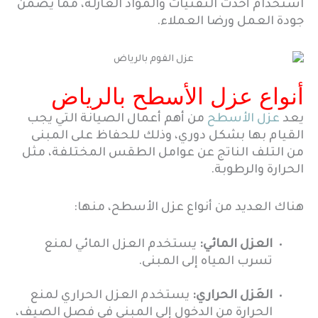
استخدام أحدث التقنيات والمواد العازلة، مما يضمن
جودة العمل ورضا العملاء.
أنواع عزل الأسطح بالرياض
يعد
عزل الأسطح
من أهم أعمال الصيانة التي يجب
القيام بها بشكل دوري، وذلك للحفاظ على المبنى
من التلف الناتج عن عوامل الطقس المختلفة، مثل
الحرارة والرطوبة.
هناك العديد من أنواع عزل الأسطح، منها:
العزل المائي:
يستخدم العزل المائي لمنع
تسرب المياه إلى المبنى.
العَزل الحراري:
يستخدم العزل الحراري لمنع
الحرارة من الدخول إلى المبنى في فصل الصيف،