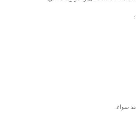
حد سواء.