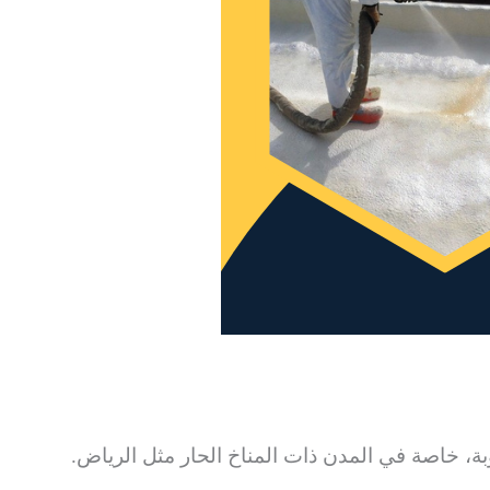
ة، خاصة في المدن ذات المناخ الحار مثل الرياض.