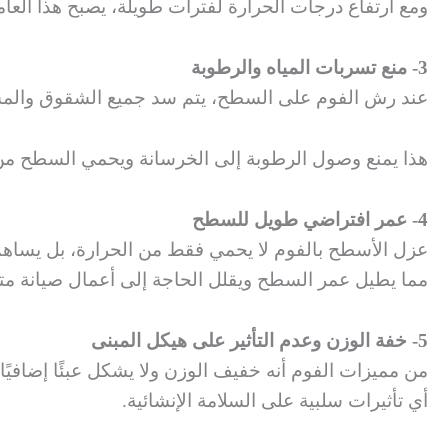
ومع ارتفاع درجات الحرارة لفترات طويلة، يصبح هذا العا
3- منع تسربات المياه والرطوبة
عند رش الفوم على السطح، يتم سد جميع الشقوق والمسام
هذا يمنع وصول الرطوبة إلى الخرسانة ويحمي السطح من
4- عمر افتراضي طويل للسطح
عزل الأسطح بالفوم لا يحمي فقط من الحرارة، بل يساهم
مما يطيل عمر السطح ويقلل الحاجة إلى أعمال صيانة مت
5- خفة الوزن وعدم التأثير على هيكل المبنى
من مميزات الفوم أنه خفيف الوزن ولا يشكل عبئًا إضافيًا
أي تأثيرات سلبية على السلامة الإنشائية.