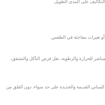
التكاليف على المدى الطويل.
أو تغيرات مفاجئة في الطقس.
باشر للحرارة والرطوبة، تقل فرص التآكل والتشقق،
 للمباني القديمة والجديدة على حد سواء، دون القلق من