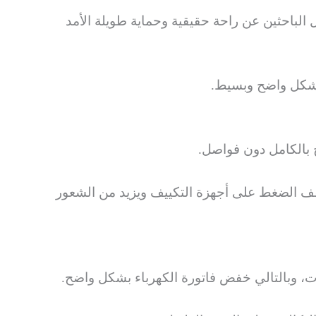
ليه كثير من أصحاب المنازل الباحثين عن راحة حقيقية وحماية طويلة الأمد
بشكل واضح وبسيط.
 بالكامل دون فواصل.
فف الضغط على أجهزة التكييف ويزيد من الشعور
، وبالتالي خفض فاتورة الكهرباء بشكل واضح.