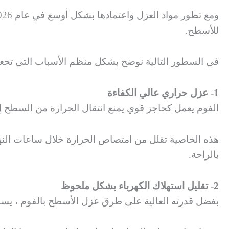
للأسطح.
في السطور التالية نوضح بشكل منظم الأسباب التي تجع
1- عزل حراري عالي الكفاءة
الفوم يعمل كحاجز قوي يمنع انتقال الحرارة من السطح
هذه الخاصية تقلل من امتصاص الحرارة خلال ساعات النه
بالراحة.
2- تقليل استهلاك الكهرباء بشكل ملحوظ
بفضل قدرته العالية على طرق عزل الأسطح بالفوم ، يس