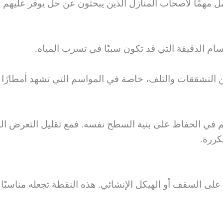
مل مهمًا لأصحاب المنازل الذين يبحثون عن حل يوفر عليهم 
 الدقيقة التي قد تكون سببًا في تسرب المياه.
 التشققات والتلف، خاصة في المواسم التي تشهد أمطارًا 
 في الحفاظ على بنية السطح نفسه. فمع تقليل التعرض الم
كررة.
 على السقف أو الهيكل الإنشائي. هذه النقطة تجعله مناسبًا