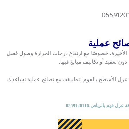
 الأخيرة، خصوصًا مع ارتفاع درجات الحرارة وطول فصل
عزل الأسطح بالفوم لتطبيقه، مع نصائح عملية تساعدك
ل فوم بالرياض-0559120116