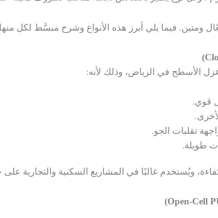
 ومتين. فيما يلي أبرز هذه الأنواع وشرح مبسَّط لكل منها:
ي عزل الأسطح في الرياض، وذلك لأنه:
ل قوي.
لأخرى.
اجهة تقلبات الجو.
 طويلة.
لكفاءة، ويُستخدم غالبًا في المشاريع السكنية والتجارية على 