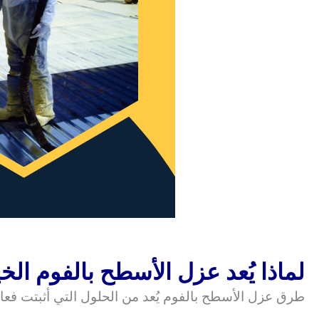
لماذا يُعد عزل الأسطح بالفوم الخي
طرق عزل الأسطح بالفوم يُعد من الحلول التي أثبتت فعا