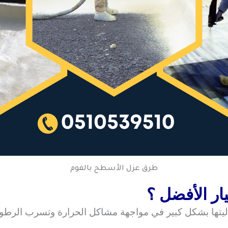
طرق عزل الأسطح بالفوم
ار الأفضل ؟
ليتها بشكل كبير في مواجهة مشاكل الحرارة وتسرب الرطوب