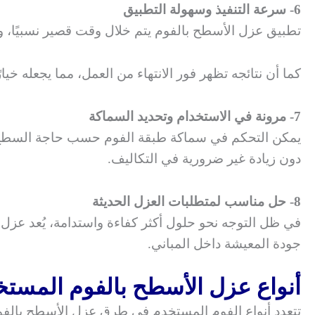
6- سرعة التنفيذ وسهولة التطبيق
تطبيق عزل الأسطح بالفوم يتم خلال وقت قصير نسبيًا، ول
كما أن نتائجه تظهر فور الانتهاء من العمل، مما يجعله خي
7- مرونة في الاستخدام وتحديد السماكة
يمكن التحكم في سماكة طبقة الفوم حسب حاجة السطح ونوع
دون زيادة غير ضرورية في التكاليف.
8- حل مناسب لمتطلبات العزل الحديثة
جودة المعيشة داخل المباني.
أنواع عزل الأسطح بالفوم المستخدم
تتعدد أنواع الفوم المستخدم في طرق عزل الأسطح بالفو