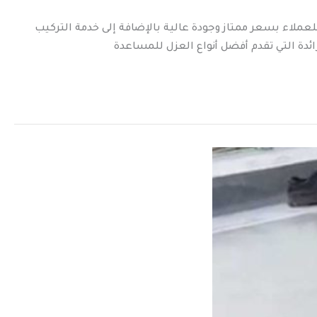
لعملاء بسعر ممتاز وجودة عالية بالإضافة إلى خدمة التركيب
ائدة التي تقدم أفضل أنواع العزل للمساعدة