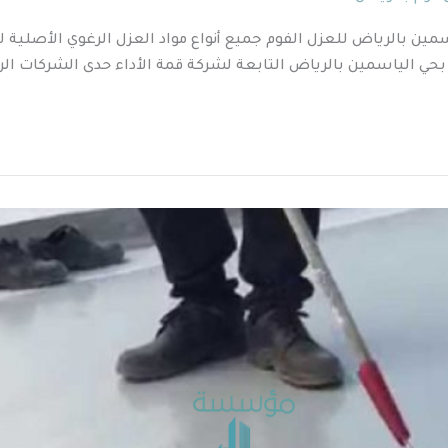
ين بالرياض للعزل الفوم جميع أنواع مواد العزل الرغوي الأصلية ل
م بحي الياسمين بالرياض التابعة لشركة قمة الأداء حدى الشركات الر