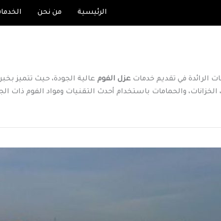
الرئيسية
من نحن
الخدما
ات الرائدة في تقديم خدمات
عزل الفوم
عالية الجودة، حيث تتميز بخبر
الخزانات، والحمامات باستخدام أحدث التقنيات ومواد الفوم ذات الج