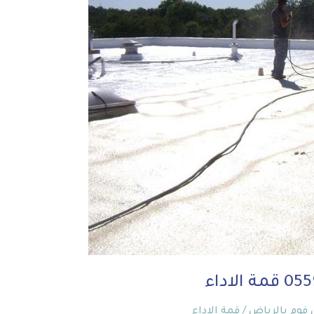
 فوم بالرياض
/
قمة الاداء