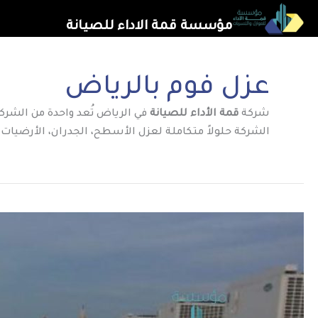
خطي
مؤسسة قمة الاداء للصيانة
لى
لمحتوى
عزل فوم بالرياض
شركة
قمة الأداء للصيانة
في الرياض تُعد واحدة من الشرك
الشركة حلولاً متكاملة لعزل الأسطح، الجدران، الأرضيات، 
أضرار
عدم
عزل
الأسطح
في
الرياض