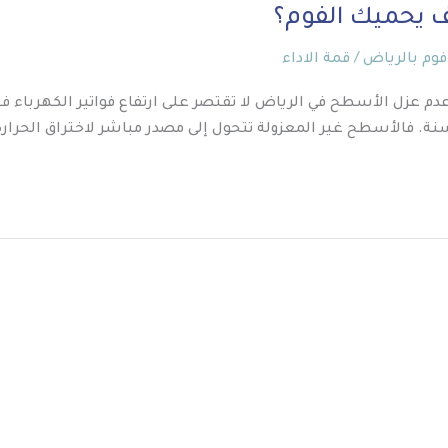
 يحميك الفوم؟
فوم بالرياض
/
قمة الاداء
م عزل الأسطح في الرياض لا تقتصر على ارتفاع فواتير الكهرباء 
. فالأسطح غير المعزولة تتحول إلى مصدر مباشر لاختراق الحرارة ا