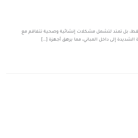
فقط، بل تمتد لتشمل مشكلات إنشائية وصحية تتفاقم مع
لشديدة إلى داخل المباني، مما يرهق أجهزة […]