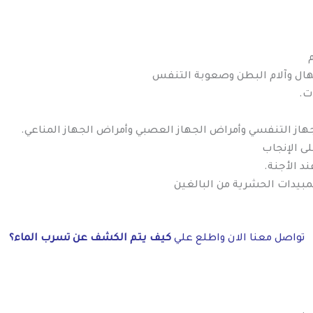
إسهال وآلام البطن وصعوبة التنفس
ت.
هاز التنفسي وأمراض الجهاز العصبي وأمراض الجهاز المناعي.
ى الإنجاب
د الأجنة.
لمبيدات الحشرية من البالغين
تواصل معنا الان واطلع علي
كيف يتم الكشف عن تسرب الماء؟