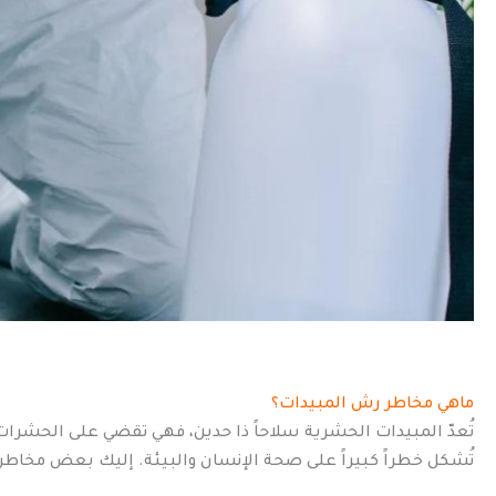
ماهي مخاطر رش المبيدات؟
تُعدّ المبيدات الحشرية سلاحاً ذا حدين، فهي تقضي على الحشرات
تُشكل خطراً كبيراً على صحة الإنسان والبيئة. إليك بعض مخاطر