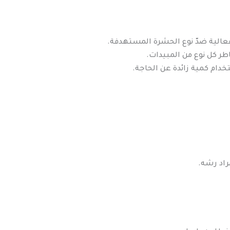
فعالية ضدّ نوع الحشرة المستهدفة.
ر كل نوع من المبيدات.
خدام كمية زائدة عن الحاجة.
راد رشه.