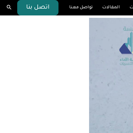
البحث
اتصل بنا
ت
المقالات
تواصل معنا