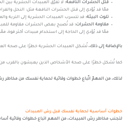
قتل الحشرات النافعة:
لا تُفرّق المبيدات الحشرية بين ا
ممّا قد يُؤدي إلى قتل الحشرات النافعة مثل: النحل والفراشا
تلوث البيئة:
قد تتسرب المبيدات الحشرية إلى التربة والمياه،
مقاومة الحشرات:
قد تُصبح بعض الحشرات مقاومة للمبيد
ممّا قد يُؤدي إلى الحاجة إلى استخدام مبيدات أكثر قوة، ممّ
بالإضافة إلى ذلك،
تُشكل المبيدات الحشرية خطرًا على صحة العم
كما تُشكل خطرًا على صحة الأشخاص الذين يعيشون بالقرب من ال
لذلك، من المهمّ اتّباع خطوات وقائية لحماية نفسك من مخاطر ر
خطوات أساسية لحماية نفسك قبل رش المبيدات
لتجنب مخاطر رش المبيدات، من المهم اتباع خطوات وقائية أسا