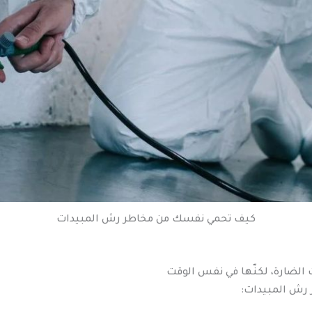
كيف تحمي نفسك من مخاطر رش المبيدات
 الضارة، لكنّها في نفس الوقت
 رش المبيدات: