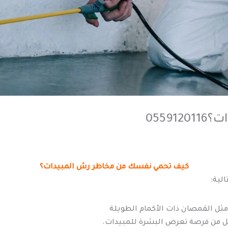
055
كيف تحمي نفسك من مخاطر رش المبيدات؟
لية:
 مثل القمصان ذات الأكمام الطويلة
قلل من فرصة تعرض البشرة للمبيدات.