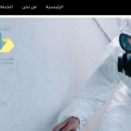
الرئيسية
من نحن
الخدما