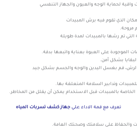
رات واقية لحماية الوجه والعيون والجهاز التنفسي
المكان الذي تقوم فيه برش المبيدات
 مروحة.
 التي تم رشها بالمبيدات لمدة طويلة
مات الموجودة على العبوة بعناية واتبعها بدقة.
بقايا بشكل آمن.
 الرش، قم بغسل اليدين والوجه والجسم بشكل جيد
لمبيدات وتدابير السلامة المتعلقة بها.
الخاصة بالمبيدات قبل الاستخدام يمكن أن يقلل من المخاطر.
تعرف مع قمة الاداء علي
جهاز كشف تسربات المياه
ات والحفاظ على سلامتك وصحتك العامة.