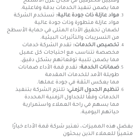
وفنيين محترفين في مجال عزل الأسطح
مما يضمن تنفيذ الخدمات بدقة وفاعلية.
مواد عازلة ذات جودة عالية:
تستخدم الشركة
مواد عازلة متطورة وذات جودة عالية
لضمان تحقيق الأداء المثلى في حماية الأسطح
من التسريبات والتأثيرات البيئية.
تخصيص الخدمات:
تقدم الشركة خدمات
مخصصة تتناسب مع احتياجات كل عميل
مما يضمن تلبية توقعاتهم بشكل دقيق.
ضمانات الخدمة:
تقدم قمة الأداء ضمانات
طويلة الأمد للخدمات المقدمة
مما يعكس الثقة في جودة عملها.
تنظيم الجدول الزمني:
تلتزم الشركة بتنفيذ
الخدمات وفقًا للجداول الزمنية المحددة
مما يسهم في راحة العملاء واستمرارية
حياتهم اليومية.
بفضل هذه المميزات، تعتبر شركة قمة الأداء خيارًا
متميزًا للعملاء الذين يبحثون