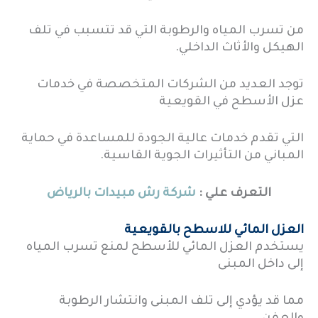
من تسرب المياه والرطوبة التي قد تتسبب في تلف
الهيكل والأثاث الداخلي.
توجد العديد من الشركات المتخصصة في خدمات
عزل الأسطح في القويعية
التي تقدم خدمات عالية الجودة للمساعدة في حماية
المباني من التأثيرات الجوية القاسية.
التعرف علي :
شركة رش مبيدات بالرياض
العزل المائي للاسطح بالقويعية
يستخدم العزل المائي للأسطح لمنع تسرب المياه
إلى داخل المبنى
مما قد يؤدي إلى تلف المبنى وانتشار الرطوبة