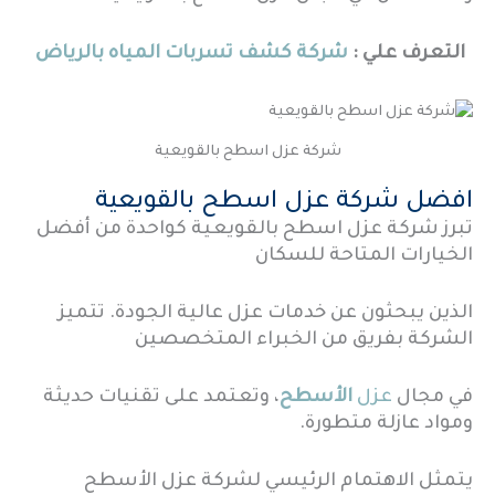
التعرف علي :
شركة كشف تسربات المياه بالرياض
شركة عزل اسطح بالقويعية
افضل شركة عزل اسطح بالقويعية
تبرز شركة عزل اسطح بالقويعية كواحدة من أفضل
الخيارات المتاحة للسكان
الذين يبحثون عن خدمات عزل عالية الجودة. تتميز
الشركة بفريق من الخبراء المتخصصين
في مجال
عزل
الأسطح
، وتعتمد على تقنيات حديثة
ومواد عازلة متطورة.
يتمثل الاهتمام الرئيسي لشركة عزل الأسطح