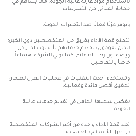
باستخدام مواد عازلة عالية الجودة، مما يساهم في
حماية المباني من التسريبات
ويوفر عزلًا فعّالًا ضد التغيرات الجوية.
تتمتع قمة الأداء بفريق من المتخصصين ذوي الخبرة
الذين يقومون بتقديم خدماتهم بأسلوب احترافي
ويضمنون رضا العملاء. كما تولي الشركة اهتماماً
خاصاً بالتفاصيل
وتستخدم أحدث التقنيات في عمليات العزل لضمان
تحقيق أقصى فائدة وفعالية.
بفضل سجلها الحافل في تقديم خدمات عالية
الجودة
تعد قمة الأداء واحدة من أكبر الشركات المتخصصة
في عزل الأسطح بالقويعية