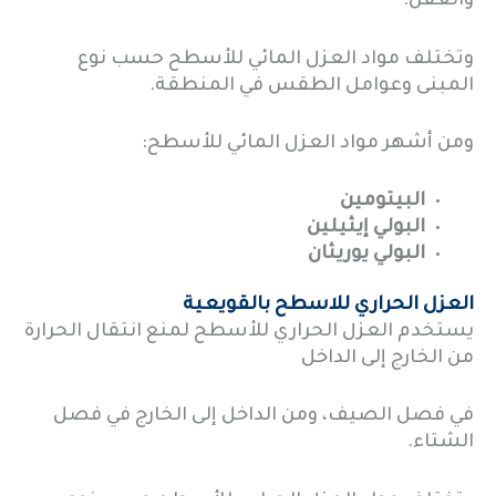
والعفن.
وتختلف مواد العزل المائي للأسطح حسب نوع
المبنى وعوامل الطقس في المنطقة.
ومن أشهر مواد العزل المائي للأسطح:
البيتومين
البولي إيثيلين
البولي يوريثان
العزل الحراري للاسطح بالقويعية
يستخدم العزل الحراري للأسطح لمنع انتقال الحرارة
من الخارج إلى الداخل
في فصل الصيف، ومن الداخل إلى الخارج في فصل
الشتاء.