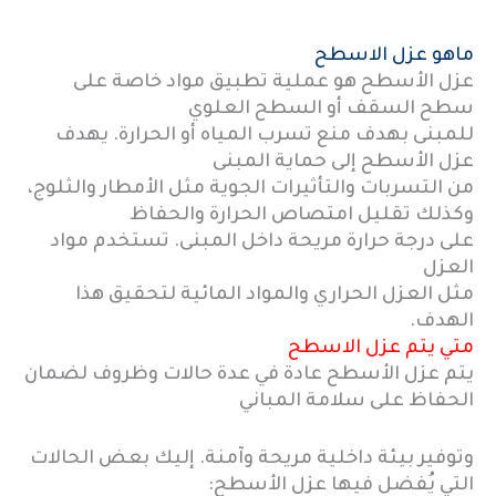
ماهو عزل الاسطح
عزل الأسطح هو عملية تطبيق مواد خاصة على
سطح السقف أو السطح العلوي
للمبنى بهدف منع تسرب المياه أو الحرارة. يهدف
عزل الأسطح إلى حماية المبنى
من التسربات والتأثيرات الجوية مثل الأمطار والثلوج،
وكذلك تقليل امتصاص الحرارة والحفاظ
على درجة حرارة مريحة داخل المبنى. تستخدم مواد
العزل
مثل العزل الحراري والمواد المائية لتحقيق هذا
الهدف.
متي يتم عزل الاسطح
يتم عزل الأسطح عادة في عدة حالات وظروف لضمان
الحفاظ على سلامة المباني
وتوفير بيئة داخلية مريحة وآمنة. إليك بعض الحالات
التي يُفضل فيها عزل الأسطح: