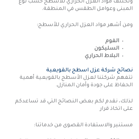
وتختلف مواد العزل الحراري للأسطح حسب نوع
المبنى وعوامل الطقس في المنطقة.
ومن أشهر مواد العزل الحراري للأسطح:
الفوم
السليكون
البلاط الحراري
نصائح شركة عزل اسطح بالقويعية
تتفهم شركتنا لعزل الأسطح بالقويعية أهمية
الحفاظ على جودة وأمان المنازل.
لذلك، نقدم لكم بعض النصائح التي قد تساعدكم
على اتخاذ قرار
مستنير والاستفادة القصوى من خدماتنا: