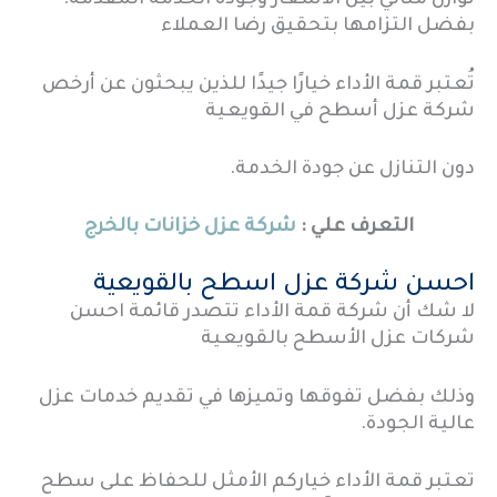
توازن مثالي بين الأسعار وجودة الخدمة المقدمة.
بفضل التزامها بتحقيق رضا العملاء
تُعتبر قمة الأداء خيارًا جيدًا للذين يبحثون عن أرخص
شركة عزل أسطح في القويعية
دون التنازل عن جودة الخدمة.
التعرف علي :
شركة عزل خزانات بالخرج
احسن شركة عزل اسطح بالقويعية
لا شك أن شركة قمة الأداء تتصدر قائمة احسن
شركات عزل الأسطح بالقويعية
وذلك بفضل تفوقها وتميزها في تقديم خدمات عزل
عالية الجودة.
تعتبر قمة الأداء خياركم الأمثل للحفاظ على سطح