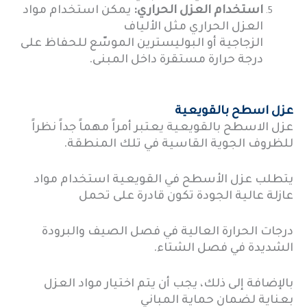
استخدام العزل الحراري:
يمكن استخدام مواد
العزل الحراري مثل الألياف
الزجاجية أو البوليسترين الموسّع للحفاظ على
درجة حرارة مستقرة داخل المبنى.
عزل اسطح بالقويعية
عزل الاسطح بالقويعية يعتبر أمراً مهماً جداً نظراً
للظروف الجوية القاسية في تلك المنطقة.
يتطلب عزل الأسطح في القويعية استخدام مواد
عازلة عالية الجودة تكون قادرة على تحمل
درجات الحرارة العالية في فصل الصيف والبرودة
الشديدة في فصل الشتاء.
بالإضافة إلى ذلك، يجب أن يتم اختيار مواد العزل
بعناية لضمان حماية المباني