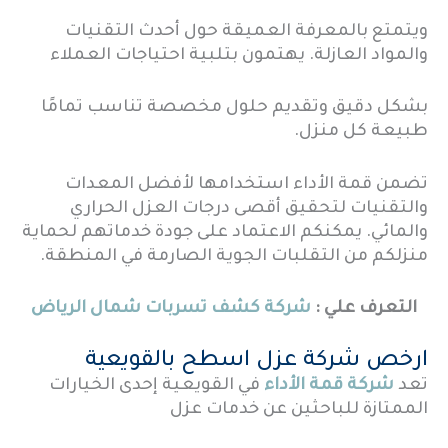
ويتمتع بالمعرفة العميقة حول أحدث التقنيات
والمواد العازلة. يهتمون بتلبية احتياجات العملاء
بشكل دقيق وتقديم حلول مخصصة تناسب تمامًا
طبيعة كل منزل.
تضمن قمة الأداء استخدامها لأفضل المعدات
والتقنيات لتحقيق أقصى درجات العزل الحراري
والمائي. يمكنكم الاعتماد على جودة خدماتهم لحماية
منزلكم من التقلبات الجوية الصارمة في المنطقة.
التعرف علي :
شركة كشف تسربات شمال الرياض
ارخص شركة عزل اسطح بالقويعية
تعد
شركة قمة الأداء
في القويعية إحدى الخيارات
الممتازة للباحثين عن خدمات عزل