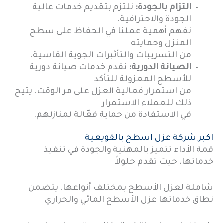
التزام بالجودة:
نلتزم بتقديم خدمات عالية
الجودة والاحترافية.
نفهم أهمية عملنا في الحفاظ على سطح
المنزل وحمايته
من التسريبات والتأثيرات الجوية القاسية.
الصيانة الدورية:
نقدم خدمات صيانة دورية
للأسطح المعزولة للتأكد
من استمرار فعالية العزل على مر الوقت. يتيح
ذلك للعملاء الاستمرار
في الاستفادة من حماية فعّالة لمنازلهم.
اكبر شركة عزل اسطح بالقويعية
قمة الأداء تتميز بالمهنية والجودة في تنفيذ
خدماتها، حيث تقدم حلولاً
شاملة لعزل الأسطح بمختلف أنواعها. يتضمن
نطاق خدماتها عزل الأسطح المائي والحراري