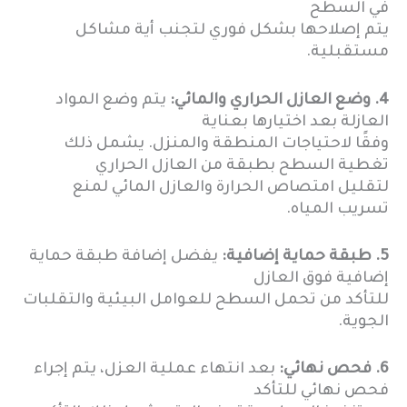
في السطح
يتم إصلاحها بشكل فوري لتجنب أية مشاكل
مستقبلية.
4. وضع العازل الحراري والمائي:
يتم وضع المواد
العازلة بعد اختيارها بعناية
وفقًا لاحتياجات المنطقة والمنزل. يشمل ذلك
تغطية السطح بطبقة من العازل الحراري
لتقليل امتصاص الحرارة والعازل المائي لمنع
تسريب المياه.
5. طبقة حماية إضافية:
يفضل إضافة طبقة حماية
إضافية فوق العازل
للتأكد من تحمل السطح للعوامل البيئية والتقلبات
الجوية.
6. فحص نهائي:
بعد انتهاء عملية العزل، يتم إجراء
فحص نهائي للتأكد