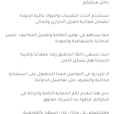
داخل منازلكم.
نستخدم أحدث التقنيات والمواد عالية الجودة
لضمان فعالية العزل الحراري والمائي
مما يساهم في توفير الطاقة وتقليل التكاليف. تتميز
خدماتنا بالشفافية والجودة
حيث نسعى دائمًا لتحقيق رضا عملائنا وتلبية
احتياجاتهم بشكل كامل.
لا تترددوا في التواصل معنا للحصول على استشارة
مجانية والتعرف على تفاصيل خدماتنا.
نحن هنا لنقدم لكم الحماية التامة والراحة في
منازلكم، فثقوا بنا كشريك موثوق
ومتخصص في مجال عزل اسطح بالقويعية.