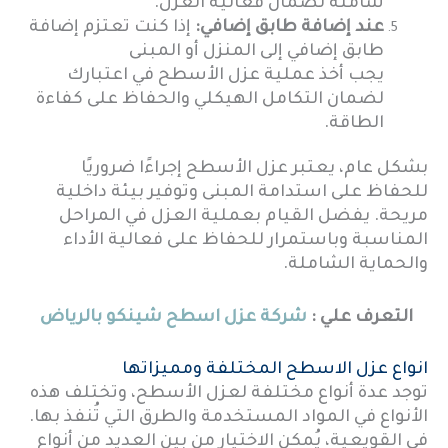
شاملة لضمان فعالية العزل.
عند إضافة طابق إضافي:
إذا كنت تعتزم إضافة
طابق إضافي إلى المنزل أو المبنى
يجب أخذ عملية عزل الأسطح في اعتبارك
لضمان التكامل الهيكلي والحفاظ على كفاءة
الطاقة.
بشكل عام، يعتبر عزل الأسطح إجراءًا ضروريًا
للحفاظ على استدامة المبنى وتوفير بيئة داخلية
مريحة. يفضل القيام بعملية العزل في المراحل
المناسبة وباستمرار للحفاظ على فعالية الأداء
والحماية الشاملة.
التعرف علي :
شركة عزل اسطح شينكو بالرياض
انواع عزل الاسطح المختلفة ومميزاتها
توجد عدة أنواع مختلفة لعزل الأسطح، وتختلف هذه
الأنواع في المواد المستخدمة والطرق التي تُنفذ بها.
في القويعية، يُمكن الاختيار من بين العديد من أنواع