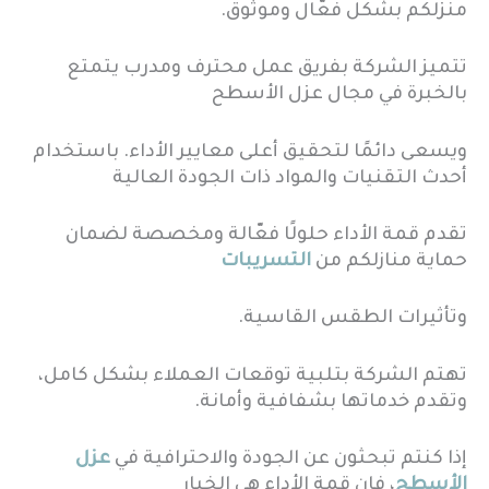
منزلكم بشكل فعّال وموثوق.
تتميز الشركة بفريق عمل محترف ومدرب يتمتع
بالخبرة في مجال عزل الأسطح
ويسعى دائمًا لتحقيق أعلى معايير الأداء. باستخدام
أحدث التقنيات والمواد ذات الجودة العالية
تقدم قمة الأداء حلولًا فعّالة ومخصصة لضمان
حماية منازلكم من
التسريبات
وتأثيرات الطقس القاسية.
تهتم الشركة بتلبية توقعات العملاء بشكل كامل،
وتقدم خدماتها بشفافية وأمانة.
إذا كنتم تبحثون عن الجودة والاحترافية في
عزل
الأسطح
، فإن قمة الأداء هي الخيار