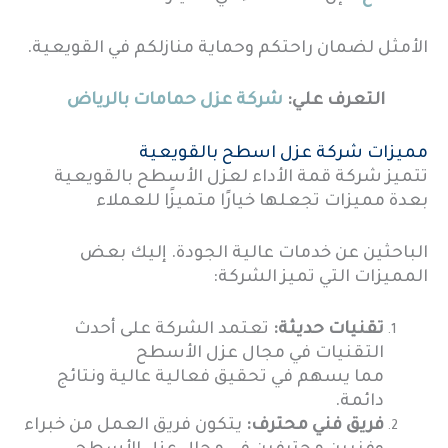
الأمثل لضمان راحتكم وحماية منازلكم في القويعية.
التعرف علي:
شركة عزل حمامات بالرياض
مميزات شركة عزل اسطح بالقويعية
تتميز شركة قمة الأداء لعزل الأسطح بالقويعية
بعدة مميزات تجعلها خيارًا متميزًا للعملاء
الباحثين عن خدمات عالية الجودة. إليك بعض
المميزات التي تميز الشركة:
تقنيات حديثة:
تعتمد الشركة على أحدث
التقنيات في مجال عزل الأسطح
مما يسهم في تحقيق فعالية عالية ونتائج
دائمة.
فريق فني محترف:
يتكون فريق العمل من خبراء