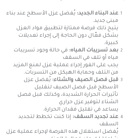
عند البناء الجديد:
يُفضل عزل الأسطح عند بناء
مبنى جديد.
يتيح ذلك فرصة ممتازة لتطبيق مواد العزل
بشكل فعّال دون الحاجة إلى إجراء تعديلات
كبيرة.
بعد تسريبات المياه:
في حالة وجود تسريبات
مياه أو تلف في السقف
يجب على الفور إجراء عملية عزل لمنع المزيد
من التلف وحماية الهيكل من التسربات.
قبل فصل الصيف والشتاء:
يُفضل عزل
الأسطح قبل فصل الصيف لتقليل
تأثيرات الحرارة الشديدة، وكذلك قبل فصل
الشتاء لتوفير عزل حراري
يساعد في تقليل فقدان الحرارة.
عند تجديد السقف:
إذا كنت تخطط لتجديد
السقف
يُفضل استغلال هذه الفرصة لإجراء عملية عزل