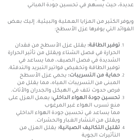
عديدة، حيث يسهم في تحسين جودة المباني
ويوفر الكثير من المزايا العملية والبيئية. إليك بعض
الفوائد التي يوفرها عزل الأسطح:
توفير الطاقة:
يقلل عزل الأسطح من فقدان
الحرارة في فصل الشتاء ويقلل من تأثير الحرارة
الشديدة في فصل الصيف، مما يساعد في
توفير الطاقة وتخفيض فواتير التبريد والتدفئة.
حماية من التسريبات:
يحمي عزل الأسطح
المبنى من التسريبات المياه، مما يقلل من
فرص حدوث تلف في الهيكل والجدران والأثاث.
تحسين جودة الهواء الداخلي:
يعمل العزل على
منع تسرب الهواء غير المرغوب
مما يساعد في تحسين جودة الهواء الداخلي
ويقلل من انتشار الغبار والحشرات.
تقليل التكاليف الصيانية:
يقلل العزل من
التأثيرات الجوية