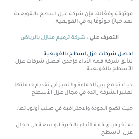
موثوقة وفعّالة، فإن شركة عزل اسطح بالقويعية
تعد خيارًا موثوقًا به في القويعية.
التعرف علي :
شركة ترميم منازل بالرياض
افضل شركات عزل اسطح بالقويعية
تتألق شركة قمة الأداء كإحدى أفضل شركات عزل
الأسطح بالقويعية
حيث تجمع بين الكفاءة والتميز في تقديم خدماتها.
تعتبر الشركة رائدة في مجال عزل الأسطح
حيث تضع الجودة والاحترافية في صلب أولوياتها.
يفتخر فريق قمة الأداء بالخبرة الواسعة في مجال
عزل الأسطح