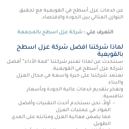
عن خدمات عزل أسطح في القويعية مع تحقيق
التوازن المثالي بين الجودة والاقتصاد.
التعرف علي :
شركة عزل اسطح بالمجمعة
لماذا شركتنا افضل شركة عزل اسطح
بالقويعية
سنتحدث عن لماذا تعتبر شركتنا “قمة الأداء” أفضل
شركة عزل أسطح في القويعية.
تعتمد شركتنا على خبرة واسعة في مجال العزل
والبناء
ونفخر بتقديم خدمات عالية الجودة وبأسعار
تنافسية.
أولاً، نحن نستخدم أحدث التقنيات وأفضل
المواد في عمليات العزل
مما يضمن فعالية العزل ومتانته على المدى
الطويل.