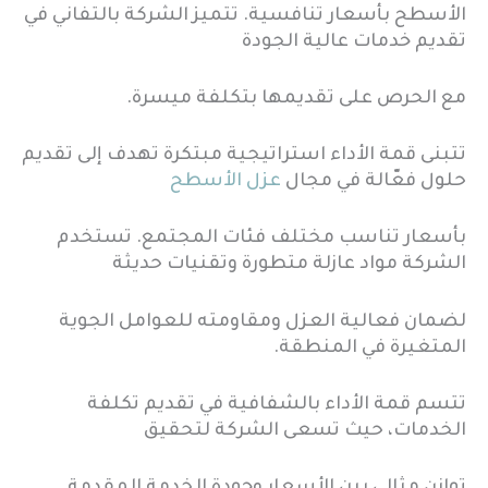
الأسطح بأسعار تنافسية. تتميز الشركة بالتفاني في
تقديم خدمات عالية الجودة
مع الحرص على تقديمها بتكلفة ميسرة.
تتبنى قمة الأداء استراتيجية مبتكرة تهدف إلى تقديم
حلول فعّالة في مجال
عزل الأسطح
بأسعار تناسب مختلف فئات المجتمع. تستخدم
الشركة مواد عازلة متطورة وتقنيات حديثة
لضمان فعالية العزل ومقاومته للعوامل الجوية
المتغيرة في المنطقة.
تتسم قمة الأداء بالشفافية في تقديم تكلفة
الخدمات، حيث تسعى الشركة لتحقيق