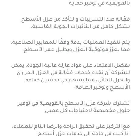
بالقويعية في توفير حماية
فعّالة ضد التسريبات والتأكد من عزل الأسطح
بشكل كامل من التأثيرات الجوية القاسية.
يتم تنفيذ العمليات بدقة وفقًا للمعايير الصناعية،
مما يعزز موثوقية العزل ويطيل عمر الأسطح.
بفضل الاعتماد على مواد عازلة عالية الجودة، يمكن
للشركة أن تقدم خدمات فعّالة في العزل الحراري
والعزل المائي، مما يسهم في تحسين كفاءة
الأسطح وتوفير الطاقة.
تشترك شركة عزل الأسطح بالقويعية في توفير
حلول مخصصة لاحتياجات كل عميل
مع التركيز على تحقيق الراحة والرضا التام للعملاء.
إذا كنت في حاجة إلى خدمات عزل أسطح