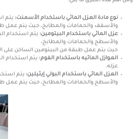
ومن أهم هذه الطرق ما يلي:
نوع مادة العزل المائي باستخدام الأسمنت:
يتم ا
والأسقف والحمامات والمطابخ، حيث يتم عمل طب
عزل المائي باستخدام البيتومين:
يتم استخدام الب
والأسطح والحمامات والمطابخ،
حيث يتم عمل طبقة من البيتومين الساخن على ال
العوازل المائيه باستخدام الفوم:
يتم استخدام ال
عزله.
العزل المائي باستخدام البولي إيثيلين:
يتم استخدا
والأسطح والحمامات والمطابخ، حيث يتم عمل طبقة