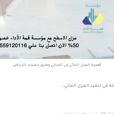
أهمية العزل المائي في المباني وطرق تنفيذه بالرياض
في تنفيذ العزل المائي،