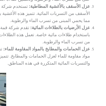
عزل الأسقف بالأغشية المطاطية:
تستخدم شركة قم
الأسقف من التسربات المائية. تتميز هذه الأغشية بم
مما يحمي المبنى من تسرب الماء والرطوبة.
عزل الأرضيات بالطلاءات المائية:
تقدم شركة قمة ا
باستخدام طلاءات مائية خاصة. تعمل هذه الطلاءا
من تسرب الماء والرطوبة.
عزل الحمامات والمطابخ بالمواد المقاومة للماء:
تس
مواد مقاومة للماء لعزل الحمامات والمطابخ. تتميز
والتسربات المائية المتكررة في هذه المناطق.