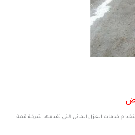
اض
ستخدام خدمات العزل المائي التي تقدمها شركة قمة