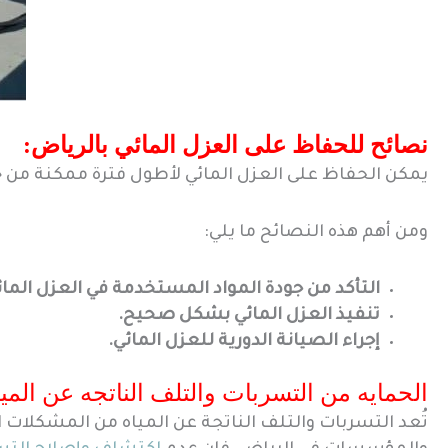
نصائح للحفاظ على العزل المائي بالرياض:
يمكن الحفاظ على العزل المائي لأطول فترة ممكنة من خ
ومن أهم هذه النصائح ما يلي:
التأكد من جودة المواد المستخدمة في العزل المائ
تنفيذ العزل المائي بشكل صحيح.
إجراء الصيانة الدورية للعزل المائي.
الحمايه من التسربات والتلف الناتجه عن الميا
تُعد التسربات والتلف الناتجة عن المياه من المشكلات ا