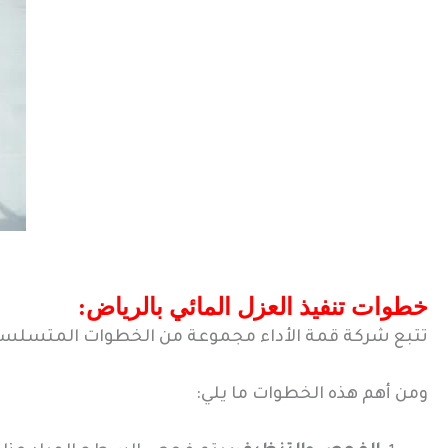
خطوات تنفيذ العزل المائي بالرياض:
تتبع شركة قمة الأداء مجموعة من الخطوات المتسلسلة 
ومن أهم هذه الخطوات ما يلي: