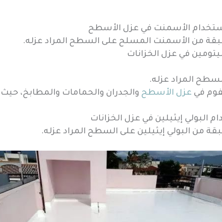
ستخدام الأسمنت في عزل الأسطح
قة من الأسمنت المسلح على السطح المراد عزله.
يتومين في عزل الخزانات
سطح المراد عزله.
فوم في
عزل الأسطح
والجدران والحمامات والمطابخ، حيث 
م البولي إيثيلين في عزل الخزانات
 من البولي إيثيلين على السطح المراد عزله.