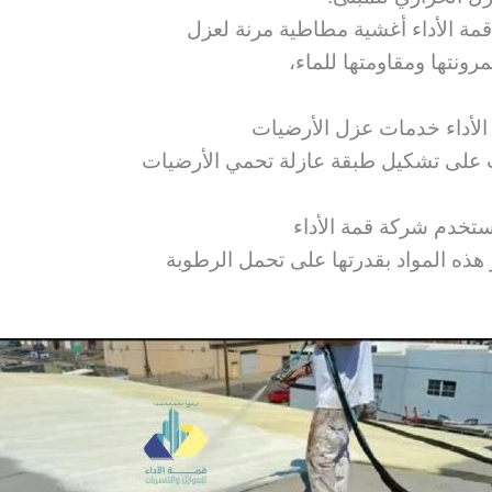
ة الأداء أغشية مطاطية مرنة لعزل
رونتها ومقاومتها للماء،
لأداء خدمات عزل الأرضيات
ت على تشكيل طبقة عازلة تحمي الأرضيات
تخدم شركة قمة الأداء
 هذه المواد بقدرتها على تحمل الرطوبة