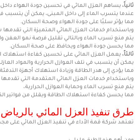
ثانياً،
يساهم العزل المائي في تحسين جودة الهواء داخل ا
عندما يتسرب الماء إلى داخل المبنى، يمكن أن يتسبب ف
مما يؤثر سلبًا على جودة الهواء وصحة السكان.
وباستخدام خدمات العزل المائي المتميزة التي تقدمها ش
يتم منع تسرب الماء وبالتالي تقليل فرصة نمو العفن و
مما يحسن جودة الهواء ويحافظ على صحة السكان.
ثالثاً،
يعمل العزل المائي على تحسين كفاءة استهلاك الط
يمكن أن يتسبب في تلف العوازل الحرارية والمواد العازلة
مما يؤدي إلى هدر الطاقة وزيادة استهلاك أجهزة التدفئة و
وباستخدام خدمات العزل المائي المتقدمة التي تقدمها ش
يتم منع تسرب الماء وحماية العوازل الحرارية،
مما يحسن كفاءة استهلاك الطاقة ويقلل من فواتير الكه
طرق تنفيذ العزل المائي بالرياض:
تعتمد شركة قمة الأداء في تنفيذ العزل المائي على مج