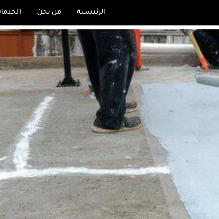
الرئيسية
من نحن
الخدما