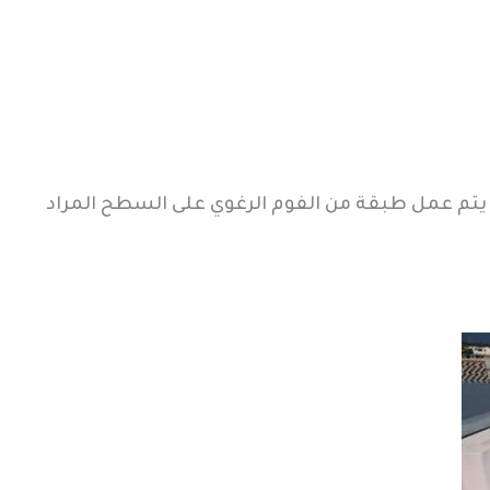
يتم عمل طبقة من الفوم الرغوي على السطح المراد