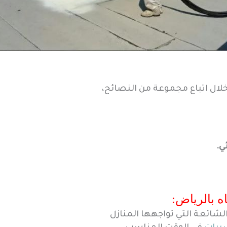
لال اتباع مجموعة من النصائح،
ي.
ه بالرياض:
لشائعة التي تواجهها المنازل